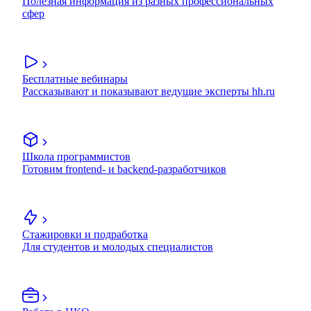
Полезная информация из разных профессиональных
сфер
Бесплатные вебинары
Рассказывают и показывают ведущие эксперты hh.ru
Школа программистов
Готовим frontend- и backend-разработчиков
Стажировки и подработка
Для студентов и молодых специалистов