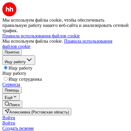
Мы используем файлы cookie, чтобы обеспечивать
правильную работу нашего веб-сайта и анализировать сетевой
трафик.
Правила использования файлов cookie
Мы используем файлы cookie.
Правила использования
файлов cookie
Понятно
Ищу работу
Ищу работу
Ищу работу
Ищу сотрудника
Сервисы
Помощь
Ещё
Поиск
Алексеевка (Ростовская область)
Войти
Войти
Создать резюме