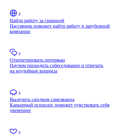
Найти работу за границей
Наставник поможет найти работу в зарубежной
компании
Отрепетировать интервью
Научим проходить собеседование и отвечать
на неудобные вопросы
Вылечить синдром самозванца
Карьерный психолог поможет чувствовать себя
увереннее