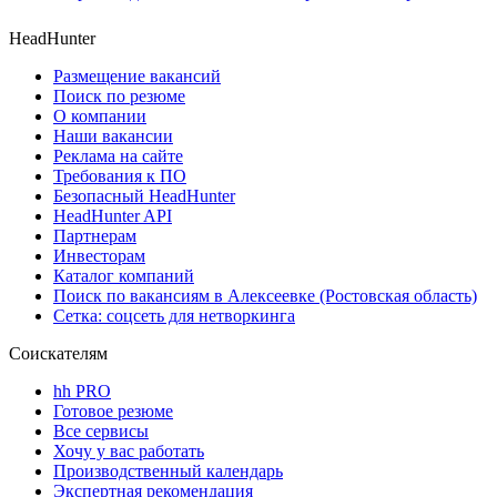
HeadHunter
Размещение вакансий
Поиск по резюме
О компании
Наши вакансии
Реклама на сайте
Требования к ПО
Безопасный HeadHunter
HeadHunter API
Партнерам
Инвесторам
Каталог компаний
Поиск по вакансиям в Алексеевке (Ростовская область)
Сетка: соцсеть для нетворкинга
Соискателям
hh PRO
Готовое резюме
Все сервисы
Хочу у вас работать
Производственный календарь
Экспертная рекомендация