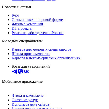
Новости и статьи
Блог
О компаниях в игровой форме
Жизнь в компании
ИТ-проекты
Рейтинг работодателей России
Молодым специалистам
Карьера для молодых специалистов
Школа программистов
Карьера в некоммерческих организациях
Боты для уведомлений
Мобильное приложение
Этика и комплаенс
Оказание услуг
Использование сайтов
Защита персональных данных