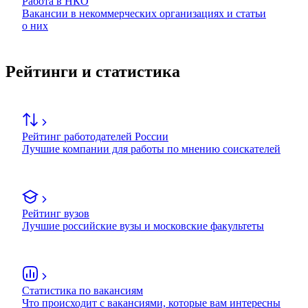
Работа в НКО
Вакансии в некоммерческих организациях и статьи
о них
Рейтинги и статистика
Рейтинг работодателей России
Лучшие компании для работы по мнению соискателей
Рейтинг вузов
Лучшие российские вузы и московские факультеты
Статистика по вакансиям
Что происходит с вакансиями, которые вам интересны