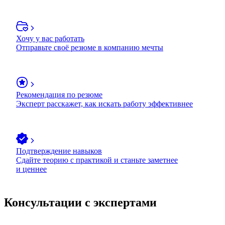
Хочу у вас работать
Отправьте своё резюме в компанию мечты
Рекомендация по резюме
Эксперт расскажет, как искать работу эффективнее
Подтверждение навыков
Сдайте теорию с практикой и станьте заметнее
и ценнее
Консультации с экспертами