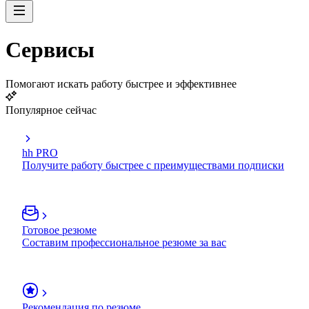
Сервисы
Помогают искать работу быстрее и эффективнее
Популярное сейчас
hh PRO
Получите работу быстрее с преимуществами подписки
Готовое резюме
Составим профессиональное резюме за вас
Рекомендация по резюме