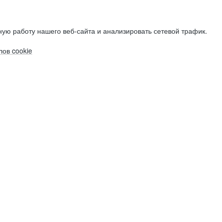
ую работу нашего веб-сайта и анализировать сетевой трафик.
ов cookie