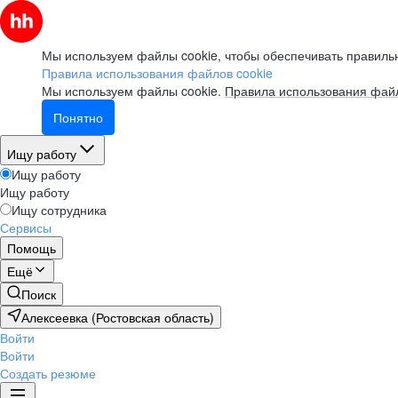
Мы используем файлы cookie, чтобы обеспечивать правильн
Правила использования файлов cookie
Мы используем файлы cookie.
Правила использования файл
Понятно
Ищу работу
Ищу работу
Ищу работу
Ищу сотрудника
Сервисы
Помощь
Ещё
Поиск
Алексеевка (Ростовская область)
Войти
Войти
Создать резюме