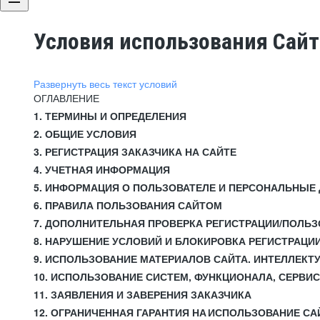
Условия использования Сай
Развернуть весь текст условий
ОГЛАВЛЕНИЕ
1. ТЕРМИНЫ И ОПРЕДЕЛЕНИЯ
2. ОБЩИЕ УСЛОВИЯ
3. РЕГИСТРАЦИЯ ЗАКАЗЧИКА НА САЙТЕ
4. УЧЕТНАЯ ИНФОРМАЦИЯ
5. ИНФОРМАЦИЯ О ПОЛЬЗОВАТЕЛЕ И ПЕРСОНАЛЬНЫЕ
6. ПРАВИЛА ПОЛЬЗОВАНИЯ САЙТОМ
7. ДОПОЛНИТЕЛЬНАЯ ПРОВЕРКА РЕГИСТРАЦИИ/ПОЛЬ
8. НАРУШЕНИЕ УСЛОВИЙ И БЛОКИРОВКА РЕГИСТРАЦИ
9. ИСПОЛЬЗОВАНИЕ МАТЕРИАЛОВ САЙТА. ИНТЕЛЛЕКТ
10. ИСПОЛЬЗОВАНИЕ СИСТЕМ, ФУНКЦИОНАЛА, СЕРВИ
11. ЗАЯВЛЕНИЯ И ЗАВЕРЕНИЯ ЗАКАЗЧИКА
12. ОГРАНИЧЕННАЯ ГАРАНТИЯ НА ИСПОЛЬЗОВАНИЕ СА