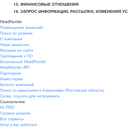
13. ФИНАНСОВЫЕ ОТНОШЕНИЯ
14. ЗАПРОС ИНФОРМАЦИИ, РАССЫЛКИ, ИЗМЕНЕНИЯ У
HeadHunter
Размещение вакансий
Поиск по резюме
О компании
Наши вакансии
Реклама на сайте
Требования к ПО
Безопасный HeadHunter
HeadHunter API
Партнерам
Инвесторам
Каталог компаний
Поиск по вакансиям в Алексеевке (Ростовская область)
Сетка: соцсеть для нетворкинга
Соискателям
hh PRO
Готовое резюме
Все сервисы
Хочу у вас работать