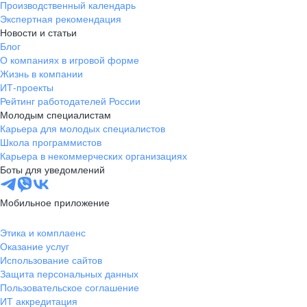
Производственный календарь
Экспертная рекомендация
Новости и статьи
Блог
О компаниях в игровой форме
Жизнь в компании
ИТ-проекты
Рейтинг работодателей России
Молодым специалистам
Карьера для молодых специалистов
Школа программистов
Карьера в некоммерческих организациях
Боты для уведомлений
Мобильное приложение
Этика и комплаенс
Оказание услуг
Использование сайтов
Защита персональных данных
Пользовательское соглашение
ИТ аккредитация