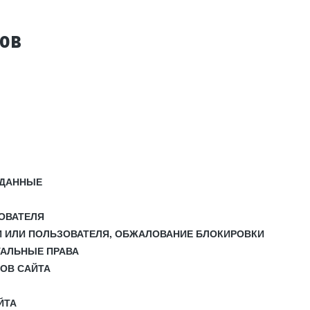
тов
 ДАННЫЕ
ЗОВАТЕЛЯ
И ИЛИ ПОЛЬЗОВАТЕЛЯ, ОБЖАЛОВАНИЕ БЛОКИРОВКИ
УАЛЬНЫЕ ПРАВА
СОВ САЙТА
ЙТА