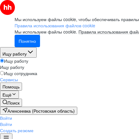
Мы используем файлы cookie, чтобы обеспечивать правильн
Правила использования файлов cookie
Мы используем файлы cookie.
Правила использования файл
Понятно
Ищу работу
Ищу работу
Ищу работу
Ищу сотрудника
Сервисы
Помощь
Ещё
Поиск
Алексеевка (Ростовская область)
Войти
Войти
Создать резюме