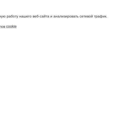
ую работу нашего веб-сайта и анализировать сетевой трафик.
ов cookie