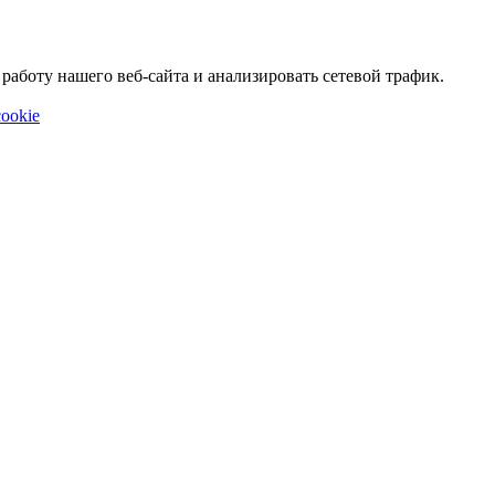
аботу нашего веб-сайта и анализировать сетевой трафик.
ookie