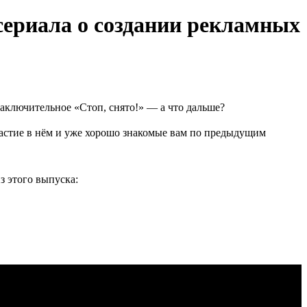
сериала о создании рекламных
аключительное «Стоп, снято!» — а что дальше?
астие в нём и уже хорошо знакомые вам по предыдущим
из этого выпуска: