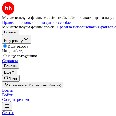
Мы используем файлы cookie, чтобы обеспечивать правильную р
Правила использования файлов cookie
Мы используем файлы cookie.
Правила использования файлов c
Понятно
Ищу работу
Ищу работу
Ищу работу
Ищу сотрудника
Сервисы
Помощь
Ещё
Поиск
Алексеевка (Ростовская область)
Войти
Войти
Создать резюме
Статьи