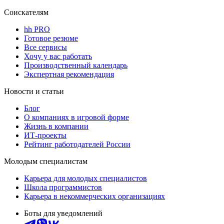
Соискателям
hh PRO
Готовое резюме
Все сервисы
Хочу у вас работать
Производственный календарь
Экспертная рекомендация
Новости и статьи
Блог
О компаниях в игровой форме
Жизнь в компании
ИТ-проекты
Рейтинг работодателей России
Молодым специалистам
Карьера для молодых специалистов
Школа программистов
Карьера в некоммерческих организациях
Боты для уведомлений