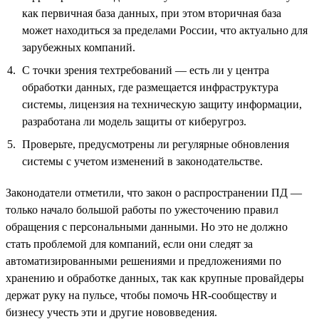
как первичная база данных, при этом вторичная база
может находиться за пределами России, что актуально для
зарубежных компаний.
С точки зрения техтребований — есть ли у центра
обработки данных, где размещается инфраструктура
системы, лицензия на техническую защиту информации,
разработана ли модель защиты от киберугроз.
Проверьте, предусмотрены ли регулярные обновления
системы с учетом изменений в законодательстве.
Законодатели отметили, что закон о распространении ПД —
только начало большой работы по ужесточению правил
обращения с персональными данными. Но это не должно
стать проблемой для компаний, если они следят за
автоматизированными решениями и предложениями по
хранению и обработке данных, так как крупные провайдеры
держат руку на пульсе, чтобы помочь HR-сообществу и
бизнесу учесть эти и другие нововведения.