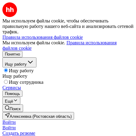
Мы используем файлы cookie, чтобы обеспечивать
правильную работу нашего веб-сайта и анализировать сетевой
трафик.
Правила использования файлов cookie
Мы используем файлы cookie.
Правила использования
файлов cookie
Понятно
Ищу работу
Ищу работу
Ищу работу
Ищу сотрудника
Сервисы
Помощь
Ещё
Поиск
Алексеевка (Ростовская область)
Войти
Войти
Создать резюме