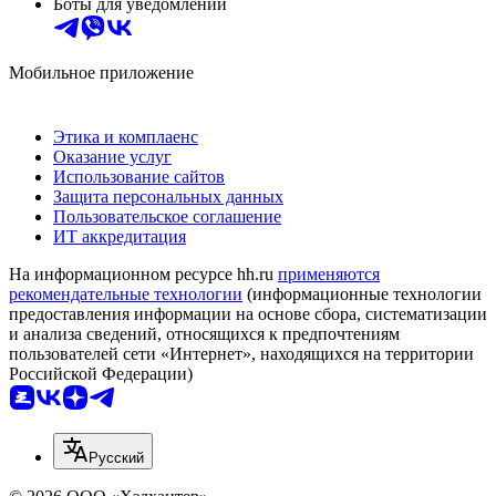
Боты для уведомлений
Мобильное приложение
Этика и комплаенс
Оказание услуг
Использование сайтов
Защита персональных данных
Пользовательское соглашение
ИТ аккредитация
На информационном ресурсе hh.ru
применяются
рекомендательные технологии
(информационные технологии
предоставления информации на основе сбора, систематизации
и анализа сведений, относящихся к предпочтениям
пользователей сети «Интернет», находящихся на территории
Российской Федерации)
Русский