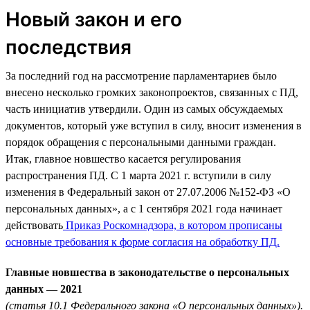
Новый закон и его
последствия
За последний год на рассмотрение парламентариев было
внесено несколько громких законопроектов, связанных с ПД,
часть инициатив утвердили. Один из самых обсуждаемых
документов, который уже вступил в силу, вносит изменения в
порядок обращения с персональными данными граждан.
Итак, главное новшество касается регулирования
распространения ПД. С 1 марта 2021 г. вступили в силу
изменения в Федеральный закон от 27.07.2006 №152-ФЗ «О
персональных данных», а с 1 сентября 2021 года начинает
действовать
Приказ Роскомнадзора, в котором прописаны
основные требования к форме согласия на обработку ПД.
Главные новшества в законодательстве о персональных
данных — 2021
(статья 10.1 Федерального закона «О персональных данных»).