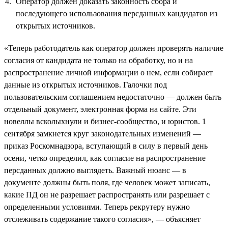
Оператор должен доказать законность сбора и
последующего использования персданных кандидатов из
открытых источников.
«Теперь работодатель как оператор должен проверять наличие
согласия от кандидата не только на обработку, но и на
распространение личной информации о нем, если собирает
данные из открытых источников. Галочки под
пользовательским соглашением недостаточно — должен быть
отдельный документ, электронная форма на сайте. Эти
новеллы всколыхнули и бизнес-сообщество, и юристов. 1
сентября замкнется круг законодательных изменений —
приказ Роскомнадзора, вступающий в силу в первый день
осени, четко определил, как согласие на распространение
персданных должно выглядеть. Важный нюанс — в
документе должны быть поля, где человек может записать,
какие ПД он не разрешает распространять или разрешает с
определенными условиями. Теперь рекрутеру нужно
отслеживать содержание такого согласия», — объясняет