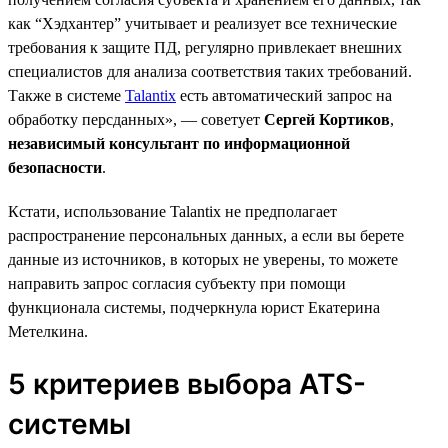
как “Хэдхантер” учитывает и реализует все технические
требования к защите ПД, регулярно привлекает внешних
специалистов для анализа соответствия таких требований.
Также в системе
Talantix
есть автоматический запрос на
обработку персданных», — советует
Сергей Кортиков
,
независимый консультант по информационной
безопасности
.
Кстати, использование Talantix не предполагает
распространение персональных данных, а если вы берете
данные из источников, в которых не уверены, то можете
направить запрос согласия субъекту при помощи
функционала системы, подчеркнула юрист Екатерина
Метелкина.
5 критериев выбора ATS-
системы