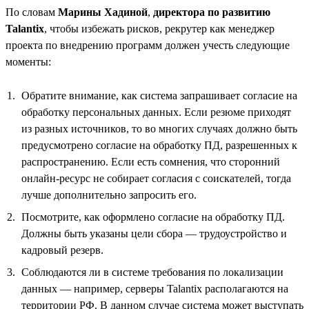
По словам
Марины Хадиной
,
директора по развитию
Talantix
, чтобы избежать рисков, рекрутер как менеджер
проекта по внедрению программ должен учесть следующие
моменты:
Обратите внимание, как система запрашивает согласие на
обработку персональных данных. Если резюме приходят
из разных источников, то во многих случаях должно быть
предусмотрено согласие на обработку ПД, разрешенных к
распространению. Если есть сомнения, что сторонний
онлайн-ресурс не собирает согласия с соискателей, тогда
лучше дополнительно запросить его.
Посмотрите, как оформлено согласие на обработку ПД.
Должны быть указаны цели сбора — трудоустройство и
кадровый резерв.
Соблюдаются ли в системе требования по локализации
данных — например, серверы Talantix располагаются на
территории РФ. В данном случае система может выступать