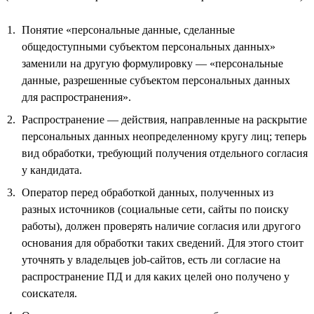
Понятие «персональные данные, сделанные
общедоступными субъектом персональных данных»
заменили на другую формулировку — «персональные
данные, разрешенные субъектом персональных данных
для распространения».
Распространение — действия, направленные на раскрытие
персональных данных неопределенному кругу лиц; теперь
вид обработки, требующий получения отдельного согласия
у кандидата.
Оператор перед обработкой данных, полученных из
разных источников (социальные сети, сайты по поиску
работы), должен проверять наличие согласия или другого
основания для обработки таких сведений. Для этого стоит
уточнять у владельцев job-сайтов, есть ли согласие на
распространение ПД и для каких целей оно получено у
соискателя.