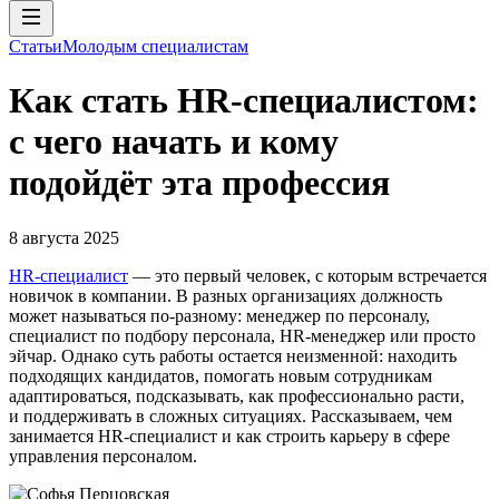
Статьи
Молодым специалистам
Как стать HR-специалистом:
с чего начать и кому
подойдёт эта профессия
8 августа 2025
HR-специалист
— это первый человек, с которым встречается
новичок в компании. В разных организациях должность
может называться по-разному: менеджер по персоналу,
специалист по подбору персонала, HR-менеджер или просто
эйчар. Однако суть работы остается неизменной: находить
подходящих кандидатов, помогать новым сотрудникам
адаптироваться, подсказывать, как профессионально расти,
и поддерживать в сложных ситуациях. Рассказываем, чем
занимается HR-специалист и как строить карьеру в сфере
управления персоналом.