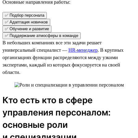
Основные направления работы:
✅ Подбор персонала
✅ Адаптация новичков
✅ Обучение и развитие
✅ Поддержание атмосферы в команде
В небольших компаниях все эти задачи решает
универсальный специалист —
HR-менеджер
. В крупных
организациях функции распределяются между узкими
экспертами, каждый из которых фокусируется на своей
области.
Кто есть кто в сфере
управления персоналом:
основные роли
и специализации