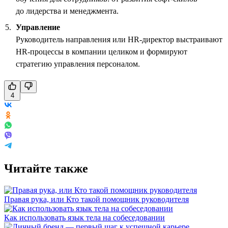
до лидерства и менеджмента.
Управление
Руководитель направления или HR-директор выстраивают
HR-процессы в компании целиком и формируют
стратегию управления персоналом.
4
Читайте также
Правая рука, или Кто такой помощник руководителя
Как использовать язык тела на собеседовании