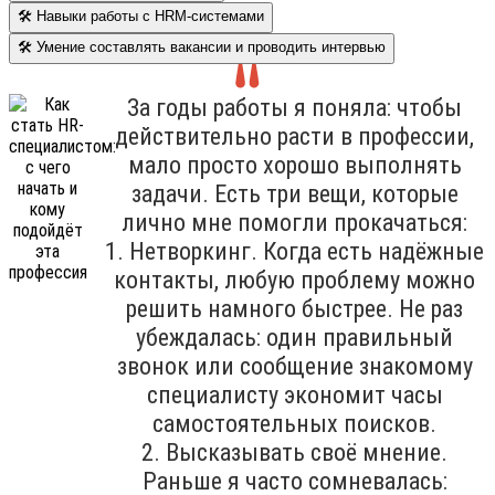
🛠 Навыки работы с HRM-системами
🛠 Умение составлять вакансии и проводить интервью
За годы работы я поняла: чтобы
действительно расти в профессии,
мало просто хорошо выполнять
задачи. Есть три вещи, которые
лично мне помогли прокачаться:
1. Нетворкинг. Когда есть надёжные
контакты, любую проблему можно
решить намного быстрее. Не раз
убеждалась: один правильный
звонок или сообщение знакомому
специалисту экономит часы
самостоятельных поисков.
2. Высказывать своё мнение.
Раньше я часто сомневалась: