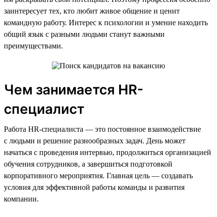
заинтересует тех, кто любит живое общение и ценит
командную работу. Интерес к психологии и умение находить
общий язык с разными людьми станут важными
преимуществами.
Чем занимается HR-
специалист
Работа HR-специалиста — это постоянное взаимодействие
с людьми и решение разнообразных задач. День может
начаться с проведения интервью, продолжиться организацией
обучения сотрудников, а завершиться подготовкой
корпоративного мероприятия. Главная цель — создавать
условия для эффективной работы команды и развития
компании.