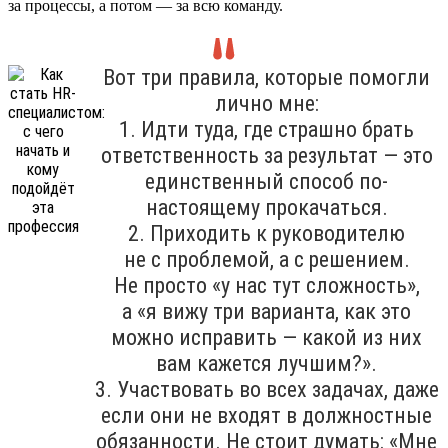
за процессы, а потом — за всю команду.
Вот три правила, которые помогли
лично мне:
1. Идти туда, где страшно брать
ответственность за результат — это
единственный способ по-
настоящему прокачаться.
2. Приходить к руководителю
не с проблемой, а с решением.
Не просто «у нас тут сложность»,
а «я вижу три варианта, как это
можно исправить — какой из них
вам кажется лучшим?».
3. Участвовать во всех задачах, даже
если они не входят в должностные
обязанности. Не стоит думать: «Мне