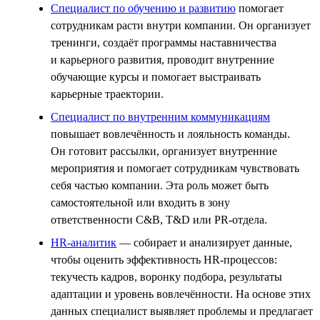
Специалист по обучению и развитию
помогает
сотрудникам расти внутри компании. Он организует
тренинги, создаёт программы наставничества
и карьерного развития, проводит внутренние
обучающие курсы и помогает выстраивать
карьерные траектории.
Специалист по внутренним коммуникациям
повышает вовлечённость и лояльность команды.
Он готовит рассылки, организует внутренние
мероприятия и помогает сотрудникам чувствовать
себя частью компании. Эта роль может быть
самостоятельной или входить в зону
ответственности C&B, T&D или PR-отдела.
HR-аналитик
— собирает и анализирует данные,
чтобы оценить эффективность HR-процессов:
текучесть кадров, воронку подбора, результаты
адаптации и уровень вовлечённости. На основе этих
данных специалист выявляет проблемы и предлагает