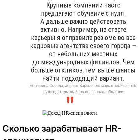
Крупные компании часто
предлагают обучение с нуля.
А дальше важно действовать
активно. Например, на старте
карьеры я отправила резюме во все
кадровые агентства своего города —
от небольших местных
до международных филиалов. Чем
больше откликов, тем выше шансы
найти подходящий вариант.
Екатерина Середа, эксперт Карьерного маркетплейса hh.ru,
руководитель подбора персонала в Яндексе
Сколько зарабатывает HR-