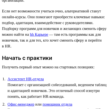
организаций.
Если нет возможности учиться очно, альтернативой станут
онлайн-курсы. Они помогают приобрести ключевые навыки:
подбор, адаптация, взаимодействие с руководителями.
Подборку программ для новичков и желающих сменить сферу
можно найти на
hh Карьере
— там есть программы как для
новичков, так и для тех, кто хочет сменить сферу и перейти
в HR.
Начать с практики
Получить первый опыт можно на стартовых позициях:
Ассистент HR-отдела
Помогает с организацией собеседований, ведением таблиц
и адаптацией новичков. Это отличный способ изнутри
понять, как работает HR-команда.
Офис-менеджер
или
помощник отдела