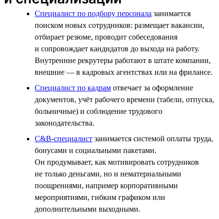
Специалист по подбору персонала
занимается
поиском новых сотрудников: размещает вакансии,
отбирает резюме, проводит собеседования
и сопровождает кандидатов до выхода на работу.
Внутренние рекрутеры работают в штате компании,
внешние — в кадровых агентствах или на фрилансе.
Специалист по кадрам
отвечает за оформление
документов, учёт рабочего времени (табели, отпуска,
больничные) и соблюдение трудового
законодательства.
C&B-специалист
занимается системой оплаты труда,
бонусами и социальными пакетами.
Он продумывает, как мотивировать сотрудников
не только деньгами, но и нематериальными
поощрениями, например корпоративными
мероприятиями, гибким графиком или
дополнительными выходными.