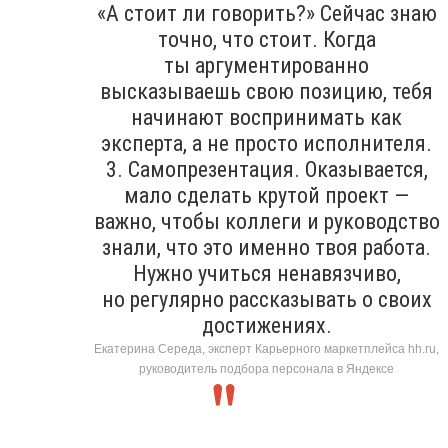
«А стоит ли говорить?» Сейчас знаю
точно, что стоит. Когда
ты аргументированно
высказываешь свою позицию, тебя
начинают воспринимать как
эксперта, а не просто исполнителя.
3. Самопрезентация. Оказывается,
мало сделать крутой проект —
важно, чтобы коллеги и руководство
знали, что это именно твоя работа.
Нужно учиться ненавязчиво,
но регулярно рассказывать о своих
достижениях.
Екатерина Середа, эксперт Карьерного маркетплейса hh.ru,
руководитель подбора персонала в Яндексе