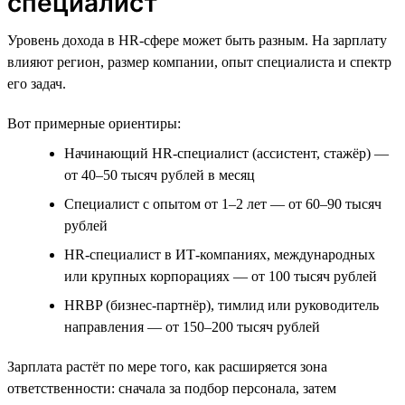
специалист
Уровень дохода в HR-сфере может быть разным. На зарплату
влияют регион, размер компании, опыт специалиста и спектр
его задач.
Вот примерные ориентиры:
Начинающий HR-специалист (ассистент, стажёр) —
от 40–50 тысяч рублей в месяц
Специалист с опытом от 1–2 лет — от 60–90 тысяч
рублей
HR-специалист в ИТ-компаниях, международных
или крупных корпорациях — от 100 тысяч рублей
HRBP (бизнес-партнёр), тимлид или руководитель
направления — от 150–200 тысяч рублей
Зарплата растёт по мере того, как расширяется зона
ответственности: сначала за подбор персонала, затем