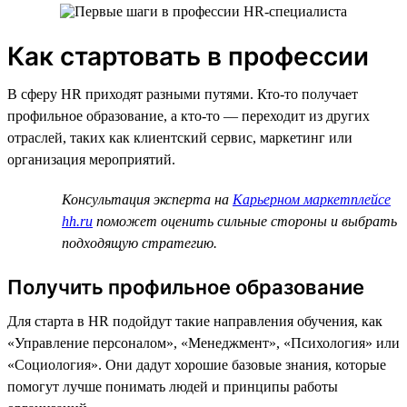
Как стартовать в профессии
В сферу HR приходят разными путями. Кто-то получает
профильное образование, а кто-то — переходит из других
отраслей, таких как клиентский сервис, маркетинг или
организация мероприятий.
Консультация эксперта на
Карьерном маркетплейсе
hh.ru
поможет оценить сильные стороны и выбрать
подходящую стратегию.
Получить профильное образование
Для старта в HR подойдут такие направления обучения, как
«Управление персоналом», «Менеджмент», «Психология» или
«Социология». Они дадут хорошие базовые знания, которые
помогут лучше понимать людей и принципы работы