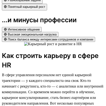
🟢 Разнообразные задачи
🟢 Понятный карьерный рост
...и минусы профессии
🔴 Интенсивное общение
🔴 Высокая эмоциональная нагрузка
🔴 Поиск баланса между интересами сотрудников и компании
Как строить карьеру в сфере
HR
В сфере управления персоналом нет единой карьерной
траектории — у каждого специалиста она своя. Кто-то
начинает с рекрутинга, кто-то — с аналитики или внутренней
коммуникации. Со временем можно перейти в обучение,
карьерное консультирование, стать бизнес-партнёром или
руководителем направления. Вот несколько популярных