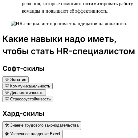
решения, которые помогают оптимизировать работу
команды и повышают её эффективность.
Какие навыки надо иметь,
чтобы стать HR-специалистом
Софт-скилы
💡 Эмпатия
💡 Коммуникабельность
💡 Дипломатичность
💡 Стрессоустойчивость
Хард-скилы
🛠 Знание трудового законодательства
🛠 Уверенное владение Excel