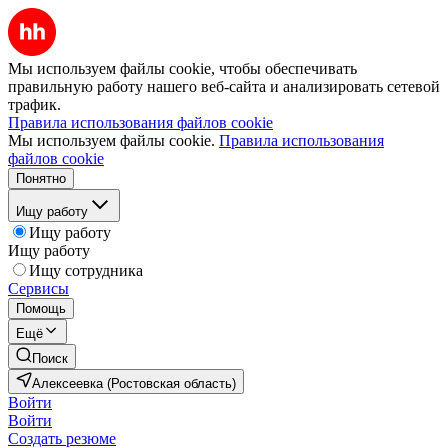
Мы используем файлы cookie, чтобы обеспечивать
правильную работу нашего веб-сайта и анализировать сетевой
трафик.
Правила использования файлов cookie
Мы используем файлы cookie.
Правила использования
файлов cookie
Понятно
Ищу работу
Ищу работу
Ищу работу
Ищу сотрудника
Сервисы
Помощь
Ещё
Поиск
Алексеевка (Ростовская область)
Войти
Войти
Создать резюме