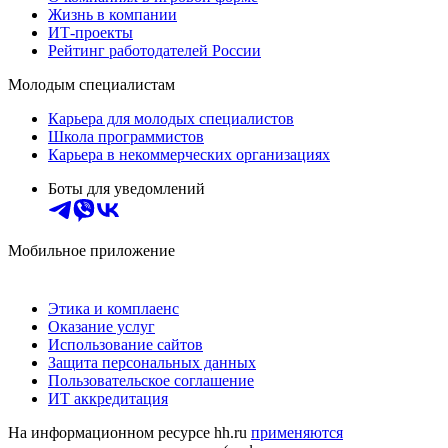
Жизнь в компании
ИТ-проекты
Рейтинг работодателей России
Молодым специалистам
Карьера для молодых специалистов
Школа программистов
Карьера в некоммерческих организациях
Боты для уведомлений
Мобильное приложение
Этика и комплаенс
Оказание услуг
Использование сайтов
Защита персональных данных
Пользовательское соглашение
ИТ аккредитация
На информационном ресурсе hh.ru
применяются