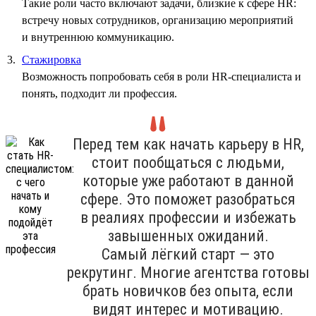
Такие роли часто включают задачи, близкие к сфере HR:
встречу новых сотрудников, организацию мероприятий
и внутреннюю коммуникацию.
Стажировка
Возможность попробовать себя в роли HR-специалиста и
понять, подходит ли профессия.
Перед тем как начать карьеру в HR,
стоит пообщаться с людьми,
которые уже работают в данной
сфере. Это поможет разобраться
в реалиях профессии и избежать
завышенных ожиданий.
Самый лёгкий старт — это
рекрутинг. Многие агентства готовы
брать новичков без опыта, если
видят интерес и мотивацию.