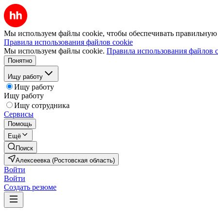
Мы используем файлы cookie, чтобы обеспечивать правильную р
Правила использования файлов cookie
Мы используем файлы cookie.
Правила использования файлов c
Понятно
Ищу работу
Ищу работу
Ищу работу
Ищу сотрудника
Сервисы
Помощь
Ещё
Поиск
Алексеевка (Ростовская область)
Войти
Войти
Создать резюме