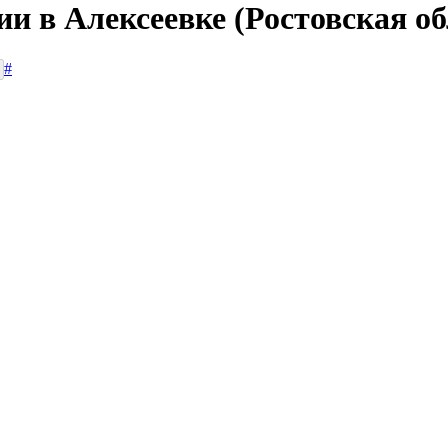
ии в Алексеевке (Ростовская об
#