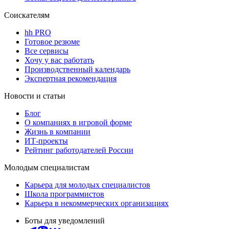
Соискателям
hh PRO
Готовое резюме
Все сервисы
Хочу у вас работать
Производственный календарь
Экспертная рекомендация
Новости и статьи
Блог
О компаниях в игровой форме
Жизнь в компании
ИТ-проекты
Рейтинг работодателей России
Молодым специалистам
Карьера для молодых специалистов
Школа программистов
Карьера в некоммерческих организациях
Боты для уведомлений