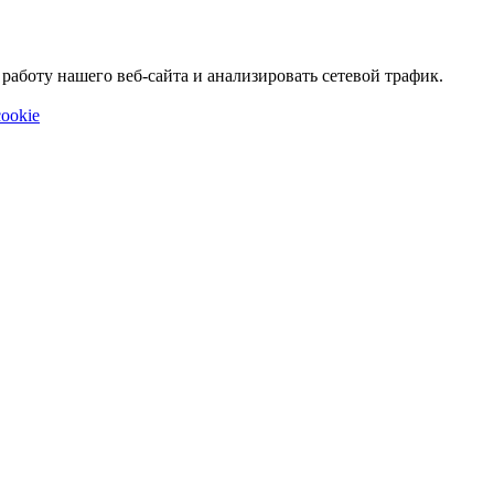
аботу нашего веб-сайта и анализировать сетевой трафик.
ookie