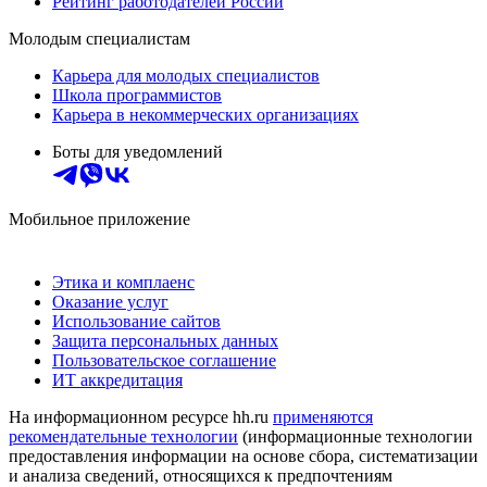
Рейтинг работодателей России
Молодым специалистам
Карьера для молодых специалистов
Школа программистов
Карьера в некоммерческих организациях
Боты для уведомлений
Мобильное приложение
Этика и комплаенс
Оказание услуг
Использование сайтов
Защита персональных данных
Пользовательское соглашение
ИТ аккредитация
На информационном ресурсе hh.ru
применяются
рекомендательные технологии
(информационные технологии
предоставления информации на основе сбора, систематизации
и анализа сведений, относящихся к предпочтениям