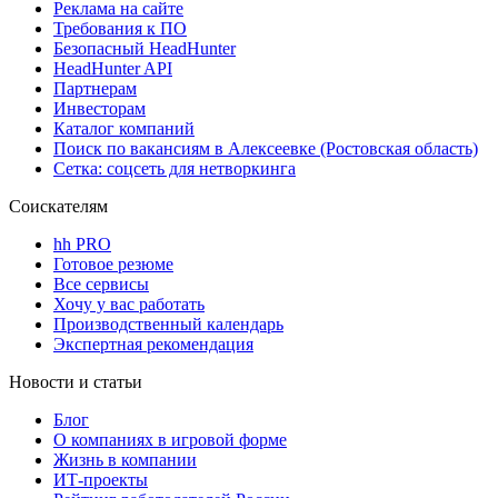
Реклама на сайте
Требования к ПО
Безопасный HeadHunter
HeadHunter API
Партнерам
Инвесторам
Каталог компаний
Поиск по вакансиям в Алексеевке (Ростовская область)
Сетка: соцсеть для нетворкинга
Соискателям
hh PRO
Готовое резюме
Все сервисы
Хочу у вас работать
Производственный календарь
Экспертная рекомендация
Новости и статьи
Блог
О компаниях в игровой форме
Жизнь в компании
ИТ-проекты