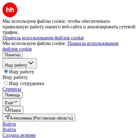
Мы используем файлы cookie, чтобы обеспечивать
правильную работу нашего веб-сайта и анализировать сетевой
трафик.
Правила использования файлов cookie
Мы используем файлы cookie.
Правила использования
файлов cookie
Понятно
Ищу работу
Ищу работу
Ищу работу
Ищу сотрудника
Сервисы
Помощь
Ещё
Поиск
Алексеевка (Ростовская область)
Войти
Войти
Создать резюме