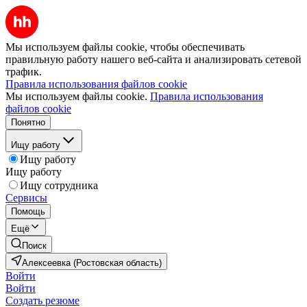
Мы используем файлы cookie, чтобы обеспечивать
правильную работу нашего веб-сайта и анализировать сетевой
трафик.
Правила использования файлов cookie
Мы используем файлы cookie.
Правила использования
файлов cookie
Понятно
Ищу работу
Ищу работу
Ищу работу
Ищу сотрудника
Сервисы
Помощь
Ещё
Поиск
Алексеевка (Ростовская область)
Войти
Войти
Создать резюме