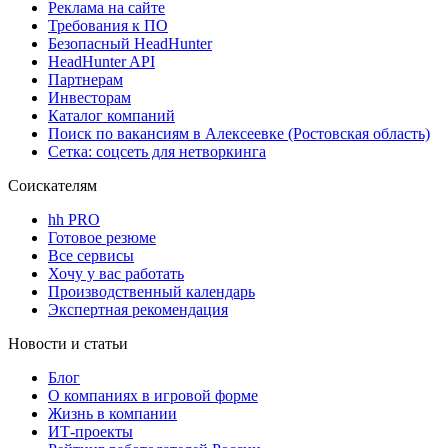
Реклама на сайте
Требования к ПО
Безопасный HeadHunter
HeadHunter API
Партнерам
Инвесторам
Каталог компаний
Поиск по вакансиям в Алексеевке (Ростовская область)
Сетка: соцсеть для нетворкинга
Соискателям
hh PRO
Готовое резюме
Все сервисы
Хочу у вас работать
Производственный календарь
Экспертная рекомендация
Новости и статьи
Блог
О компаниях в игровой форме
Жизнь в компании
ИТ-проекты