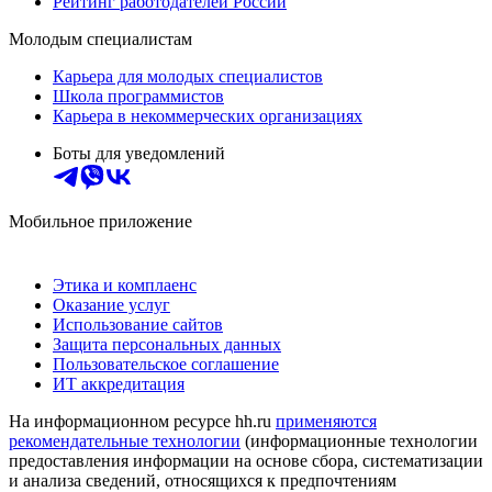
Рейтинг работодателей России
Молодым специалистам
Карьера для молодых специалистов
Школа программистов
Карьера в некоммерческих организациях
Боты для уведомлений
Мобильное приложение
Этика и комплаенс
Оказание услуг
Использование сайтов
Защита персональных данных
Пользовательское соглашение
ИТ аккредитация
На информационном ресурсе hh.ru
применяются
рекомендательные технологии
(информационные технологии
предоставления информации на основе сбора, систематизации
и анализа сведений, относящихся к предпочтениям