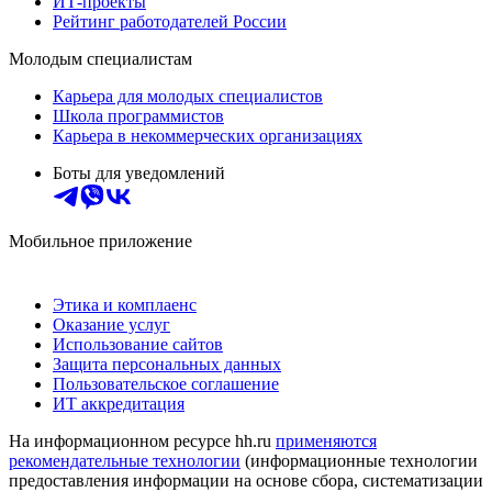
ИТ-проекты
Рейтинг работодателей России
Молодым специалистам
Карьера для молодых специалистов
Школа программистов
Карьера в некоммерческих организациях
Боты для уведомлений
Мобильное приложение
Этика и комплаенс
Оказание услуг
Использование сайтов
Защита персональных данных
Пользовательское соглашение
ИТ аккредитация
На информационном ресурсе hh.ru
применяются
рекомендательные технологии
(информационные технологии
предоставления информации на основе сбора, систематизации