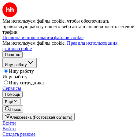
Мы используем файлы cookie, чтобы обеспечивать
правильную работу нашего веб-сайта и анализировать сетевой
трафик.
Правила использования файлов cookie
Мы используем файлы cookie.
Правила использования
файлов cookie
Понятно
Ищу работу
Ищу работу
Ищу работу
Ищу сотрудника
Сервисы
Помощь
Ещё
Поиск
Алексеевка (Ростовская область)
Войти
Войти
Создать резюме