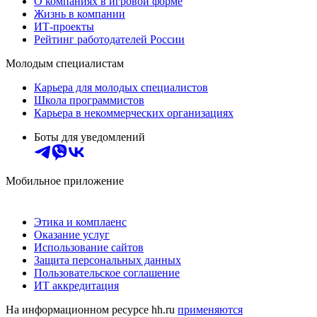
О компаниях в игровой форме
Жизнь в компании
ИТ-проекты
Рейтинг работодателей России
Молодым специалистам
Карьера для молодых специалистов
Школа программистов
Карьера в некоммерческих организациях
Боты для уведомлений
Мобильное приложение
Этика и комплаенс
Оказание услуг
Использование сайтов
Защита персональных данных
Пользовательское соглашение
ИТ аккредитация
На информационном ресурсе hh.ru
применяются