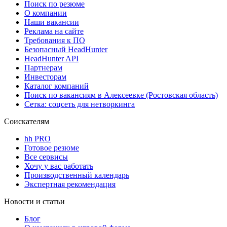
Поиск по резюме
О компании
Наши вакансии
Реклама на сайте
Требования к ПО
Безопасный HeadHunter
HeadHunter API
Партнерам
Инвесторам
Каталог компаний
Поиск по вакансиям в Алексеевке (Ростовская область)
Сетка: соцсеть для нетворкинга
Соискателям
hh PRO
Готовое резюме
Все сервисы
Хочу у вас работать
Производственный календарь
Экспертная рекомендация
Новости и статьи
Блог