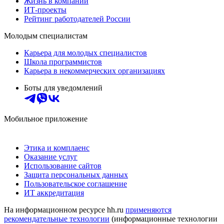
Жизнь в компании
ИТ-проекты
Рейтинг работодателей России
Молодым специалистам
Карьера для молодых специалистов
Школа программистов
Карьера в некоммерческих организациях
Боты для уведомлений
Мобильное приложение
Этика и комплаенс
Оказание услуг
Использование сайтов
Защита персональных данных
Пользовательское соглашение
ИТ аккредитация
На информационном ресурсе hh.ru
применяются
рекомендательные технологии
(информационные технологии