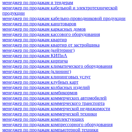
менеджер по продажам и тендерам
менеджер по продажам кабельной и электротехнической
продукции
менеджер по продажам кабельно-проводниковой продукции
менеджер по продажам канцтоваров
менеджер по продажам каркасных домов
менеджер по продажам кассового оборудования
менеджер по продажам квартир
менеджер по продажам квартир от застройщика
менеджер по продажам (кейтеринг)
менеджер по продажам КИПиА
менеджер по продажам кирпича
менеджер по продажам климатического оборудования
менеджер по продажам (клининг)
менеджер по продажам клининговых услуг
менеджер по продажам клубных карт
менеджер по продажам колбасных изделий
менеджер по продажам комбикормов
менеджер по продажам коммерческих автомобилей
менеджер по продажам коммерческого транспорта
менеджер по продажам коммерческой недвижимости
менеджер по продажам коммерческой техники
менеджер по продажам комплектующих
менеджер по продажам компрессорного оборудования
менеджер по продажам компьютерной техники