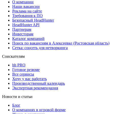
О компании
Наши вакансии
Реклама на сайте
Требования к ПО
Безопасный HeadHunter
HeadHunter API
Партнерам
Инвесторам
Каталог компаний
Поиск по вакансиям в Алексеевке (Ростовская область)
Сетка: соцсеть для нетворкинга
Соискателям
hh PRO
Готовое резюме
Все сервисы
Хочу у вас работать
Производственный календарь
Экспертная рекомендация
Новости и статьи
Блог
О компаниях в игровой форме