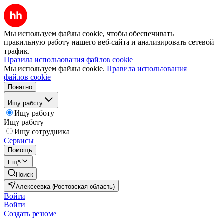
Мы используем файлы cookie, чтобы обеспечивать
правильную работу нашего веб-сайта и анализировать сетевой
трафик.
Правила использования файлов cookie
Мы используем файлы cookie.
Правила использования
файлов cookie
Понятно
Ищу работу
Ищу работу
Ищу работу
Ищу сотрудника
Сервисы
Помощь
Ещё
Поиск
Алексеевка (Ростовская область)
Войти
Войти
Создать резюме