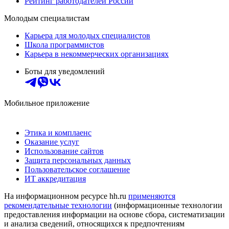
Рейтинг работодателей России
Молодым специалистам
Карьера для молодых специалистов
Школа программистов
Карьера в некоммерческих организациях
Боты для уведомлений
Мобильное приложение
Этика и комплаенс
Оказание услуг
Использование сайтов
Защита персональных данных
Пользовательское соглашение
ИТ аккредитация
На информационном ресурсе hh.ru
применяются
рекомендательные технологии
(информационные технологии
предоставления информации на основе сбора, систематизации
и анализа сведений, относящихся к предпочтениям