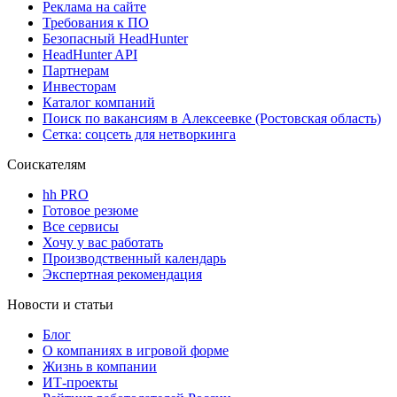
Реклама на сайте
Требования к ПО
Безопасный HeadHunter
HeadHunter API
Партнерам
Инвесторам
Каталог компаний
Поиск по вакансиям в Алексеевке (Ростовская область)
Сетка: соцсеть для нетворкинга
Соискателям
hh PRO
Готовое резюме
Все сервисы
Хочу у вас работать
Производственный календарь
Экспертная рекомендация
Новости и статьи
Блог
О компаниях в игровой форме
Жизнь в компании
ИТ-проекты