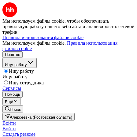
Мы используем файлы cookie, чтобы обеспечивать
правильную работу нашего веб-сайта и анализировать сетевой
трафик.
Правила использования файлов cookie
Мы используем файлы cookie.
Правила использования
файлов cookie
Понятно
Ищу работу
Ищу работу
Ищу работу
Ищу сотрудника
Сервисы
Помощь
Ещё
Поиск
Алексеевка (Ростовская область)
Войти
Войти
Создать резюме