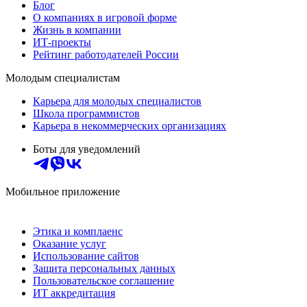
Блог
О компаниях в игровой форме
Жизнь в компании
ИТ-проекты
Рейтинг работодателей России
Молодым специалистам
Карьера для молодых специалистов
Школа программистов
Карьера в некоммерческих организациях
Боты для уведомлений
Мобильное приложение
Этика и комплаенс
Оказание услуг
Использование сайтов
Защита персональных данных
Пользовательское соглашение
ИТ аккредитация