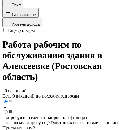
Опыт
Тип занятости
Уровень дохода
Ещё фильтры
Работа рабочим по
обслуживанию здания в
Алексеевке (Ростовская
область)
, 0 вакансий
Есть 9 вакансий по похожим запросам
Попробуйте изменить запрос или фильтры
По вашему запросу ещё будут появляться новые вакансии.
Присылать вам?