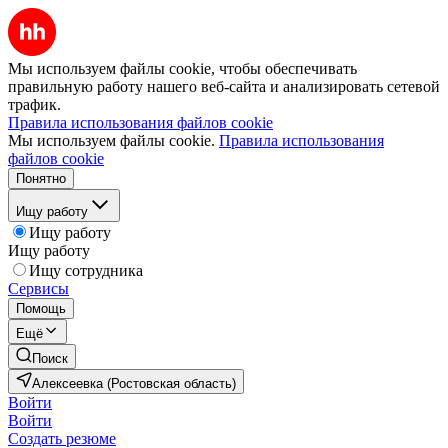
Мы используем файлы cookie, чтобы обеспечивать
правильную работу нашего веб-сайта и анализировать сетевой
трафик.
Правила использования файлов cookie
Мы используем файлы cookie.
Правила использования
файлов cookie
Понятно
Ищу работу
Ищу работу
Ищу работу
Ищу сотрудника
Сервисы
Помощь
Ещё
Поиск
Алексеевка (Ростовская область)
Войти
Войти
Создать резюме