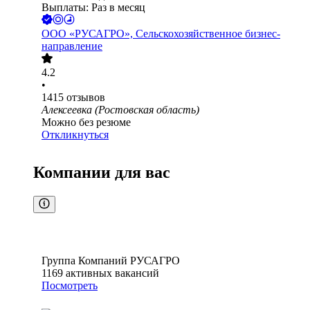
Выплаты: Раз в месяц
ООО
«РУСАГРО», Сельскохозяйственное бизнес-
направление
4.2
•
1415
отзывов
Алексеевка (Ростовская область)
Можно без резюме
Откликнуться
Компании для вас
Группа Компаний РУСАГРО
1169
активных вакансий
Посмотреть