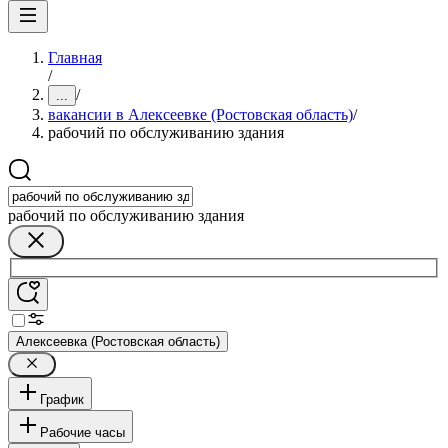
Главная
/
/
...
вакансии в Алексеевке (Ростовская область)
/
рабочий по обслуживанию здания
рабочий по обслуживанию здания
Алексеевка (Ростовская область)
График
Рабочие часы