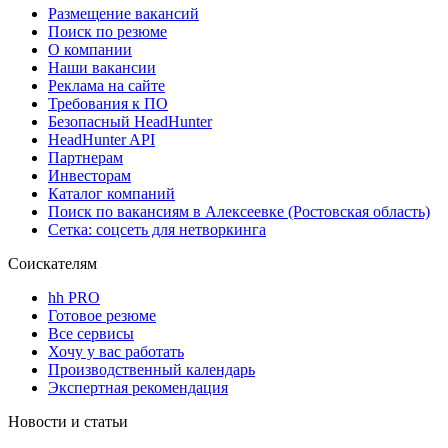
Размещение вакансий
Поиск по резюме
О компании
Наши вакансии
Реклама на сайте
Требования к ПО
Безопасный HeadHunter
HeadHunter API
Партнерам
Инвесторам
Каталог компаний
Поиск по вакансиям в Алексеевке (Ростовская область)
Сетка: соцсеть для нетворкинга
Соискателям
hh PRO
Готовое резюме
Все сервисы
Хочу у вас работать
Производственный календарь
Экспертная рекомендация
Новости и статьи