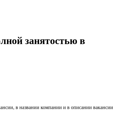
олной занятостью в
ансии, в названии компании и в описании вакансии