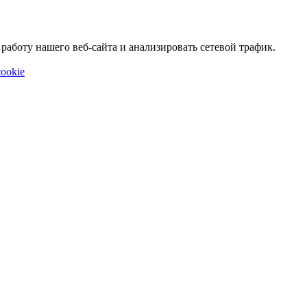
аботу нашего веб-сайта и анализировать сетевой трафик.
ookie