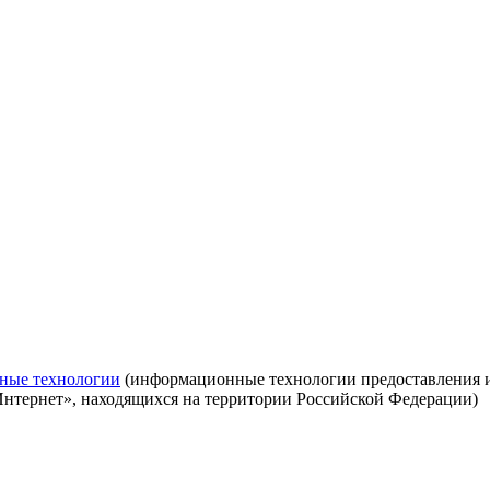
ные технологии
(информационные технологии предоставления ин
Интернет», находящихся на территории Российской Федерации)