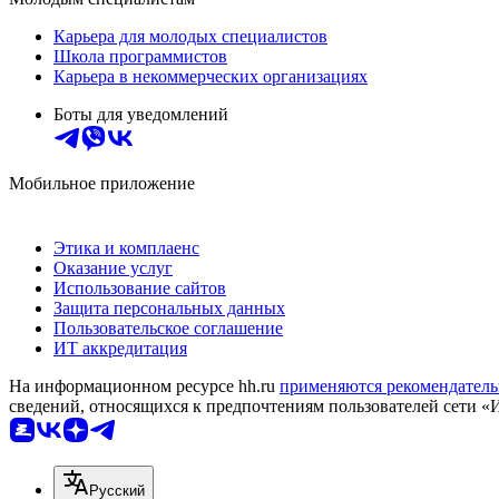
Карьера для молодых специалистов
Школа программистов
Карьера в некоммерческих организациях
Боты для уведомлений
Мобильное приложение
Этика и комплаенс
Оказание услуг
Использование сайтов
Защита персональных данных
Пользовательское соглашение
ИТ аккредитация
На информационном ресурсе hh.ru
применяются рекомендатель
сведений, относящихся к предпочтениям пользователей сети «
Русский