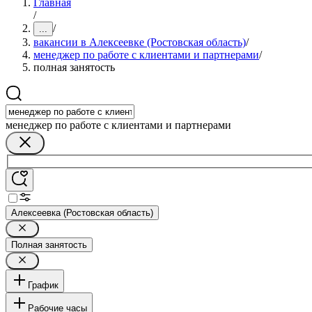
Главная
/
/
...
вакансии в Алексеевке (Ростовская область)
/
менеджер по работе с клиентами и партнерами
/
полная занятость
менеджер по работе с клиентами и партнерами
Алексеевка (Ростовская область)
Полная занятость
График
Рабочие часы