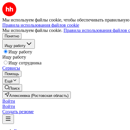
Мы используем файлы cookie, чтобы обеспечивать правильную р
Правила использования файлов cookie
Мы используем файлы cookie.
Правила использования файлов c
Понятно
Ищу работу
Ищу работу
Ищу работу
Ищу сотрудника
Сервисы
Помощь
Ещё
Поиск
Алексеевка (Ростовская область)
Войти
Войти
Создать резюме