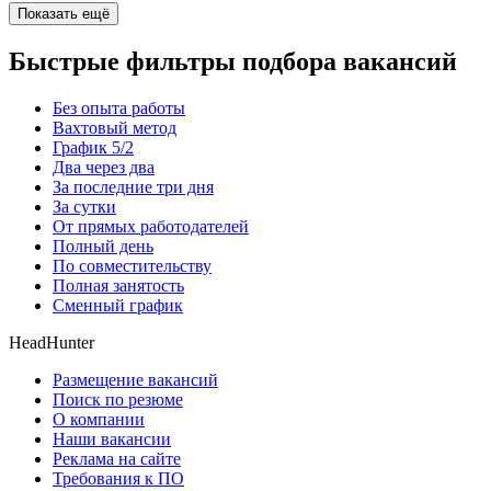
Показать ещё
Быстрые фильтры подбора вакансий
Без опыта работы
Вахтовый метод
График 5/2
Два через два
За последние три дня
За сутки
От прямых работодателей
Полный день
По совместительству
Полная занятость
Сменный график
HeadHunter
Размещение вакансий
Поиск по резюме
О компании
Наши вакансии
Реклама на сайте
Требования к ПО