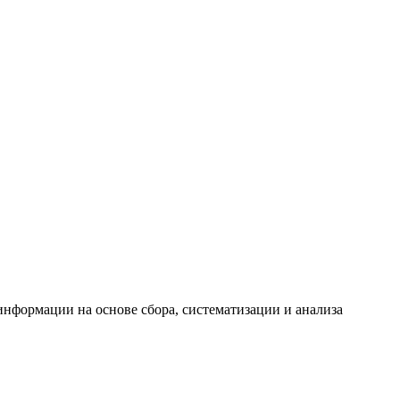
формации на основе сбора, систематизации и анализа