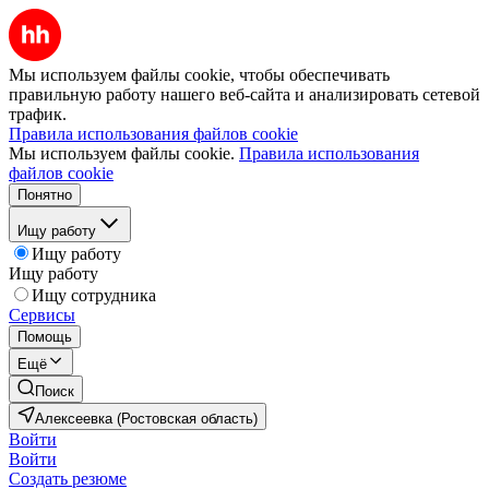
Мы используем файлы cookie, чтобы обеспечивать
правильную работу нашего веб-сайта и анализировать сетевой
трафик.
Правила использования файлов cookie
Мы используем файлы cookie.
Правила использования
файлов cookie
Понятно
Ищу работу
Ищу работу
Ищу работу
Ищу сотрудника
Сервисы
Помощь
Ещё
Поиск
Алексеевка (Ростовская область)
Войти
Войти
Создать резюме