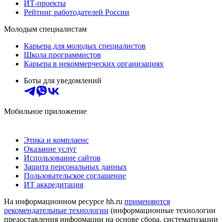
ИТ-проекты
Рейтинг работодателей России
Молодым специалистам
Карьера для молодых специалистов
Школа программистов
Карьера в некоммерческих организациях
Боты для уведомлений
Мобильное приложение
Этика и комплаенс
Оказание услуг
Использование сайтов
Защита персональных данных
Пользовательское соглашение
ИТ аккредитация
На информационном ресурсе hh.ru
применяются
рекомендательные технологии
(информационные технологии
предоставления информации на основе сбора, систематизации