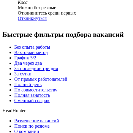
Коса
Можно без резюме
Откликнитесь среди первых
Откликнуться
Быстрые фильтры подбора вакансий
Без опыта работы
Вахтовый метод
График 5/2
Два через два
За последние три дня
За сутки
От прямых работодателей
Полный день
По совместительству
Полная занятость
Сменный график
HeadHunter
Размещение вакансий
Поиск по резюме
О компании