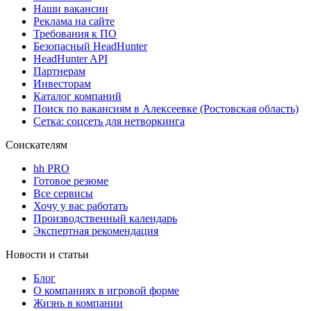
Наши вакансии
Реклама на сайте
Требования к ПО
Безопасный HeadHunter
HeadHunter API
Партнерам
Инвесторам
Каталог компаний
Поиск по вакансиям в Алексеевке (Ростовская область)
Сетка: соцсеть для нетворкинга
Соискателям
hh PRO
Готовое резюме
Все сервисы
Хочу у вас работать
Производственный календарь
Экспертная рекомендация
Новости и статьи
Блог
О компаниях в игровой форме
Жизнь в компании