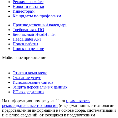
Реклама на сайте
Новости и статьи
Инвесторам
Кандидаты по профессиям
Производственный календарь
Требования к ПО
Безопасный HeadHunter
HeadHunter API
Поиск работы
Поиск по резюме
Мобильное приложение
Этика и комплаенс
Оказание услуг
Использование сайтов
Защита персональных данных
ИТ аккредитация
На информационном ресурсе hh.ru
применяются
рекомендательные технологии
(информационные технологии
предоставления информации на основе сбора, систематизации
и анализа сведений, относящихся к предпочтениям