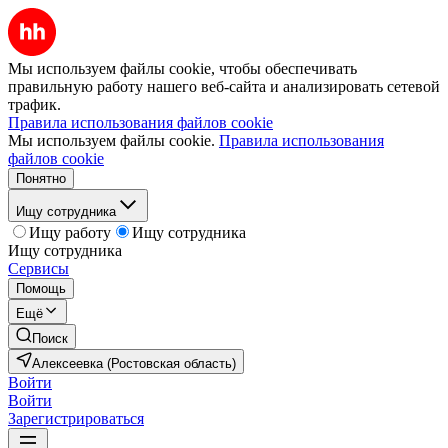
Мы используем файлы cookie, чтобы обеспечивать
правильную работу нашего веб-сайта и анализировать сетевой
трафик.
Правила использования файлов cookie
Мы используем файлы cookie.
Правила использования
файлов cookie
Понятно
Ищу сотрудника
Ищу работу
Ищу сотрудника
Ищу сотрудника
Сервисы
Помощь
Ещё
Поиск
Алексеевка (Ростовская область)
Войти
Войти
Зарегистрироваться