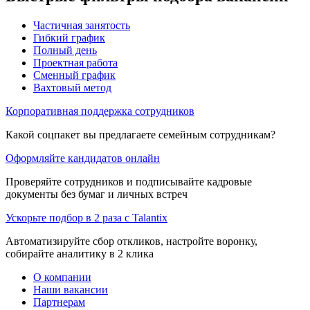
Частичная занятость
Гибкий график
Полный день
Проектная работа
Сменный график
Вахтовый метод
Корпоративная поддержка сотрудников
Какой соцпакет вы предлагаете семейным сотрудникам?
Оформляйте кандидатов онлайн
Проверяйте сотрудников и подписывайте кадровые
документы без бумаг и личных встреч
Ускорьте подбор в 2 раза с Talantix
Автоматизируйте сбор откликов, настройте воронку,
собирайте аналитику в 2 клика
О компании
Наши вакансии
Партнерам