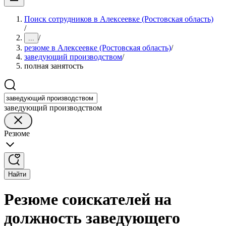
Поиск сотрудников в Алексеевке (Ростовская область)
/
/
...
резюме в Алексеевке (Ростовская область)
/
заведующий производством
/
полная занятость
заведующий производством
Резюме
Найти
Резюме соискателей на
должность заведующего