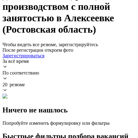
производством с полной
занятостью в Алексеевке
(Ростовская область)
Чтобы видеть все резюме, зарегистрируйтесь
После регистрации откроем фото
Зарегистрироваться
За всё время
По соответствию
20 резюме
Ничего не нашлось
Попробуйте изменить формулировку или фильтры
Быстрые фильтры подбора вакансий