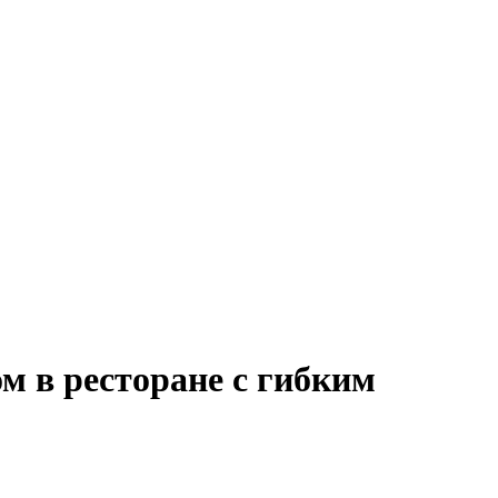
м в ресторане с гибким