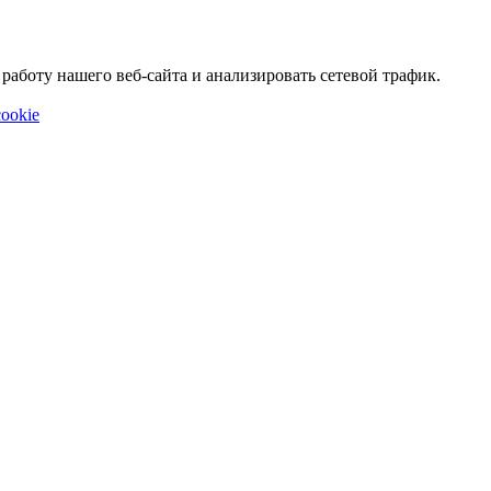
аботу нашего веб-сайта и анализировать сетевой трафик.
ookie