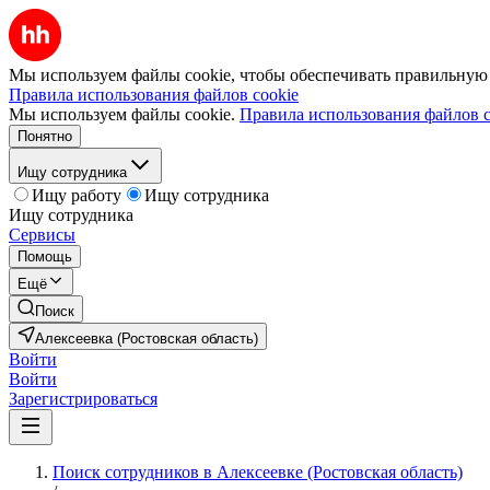
Мы используем файлы cookie, чтобы обеспечивать правильную р
Правила использования файлов cookie
Мы используем файлы cookie.
Правила использования файлов c
Понятно
Ищу сотрудника
Ищу работу
Ищу сотрудника
Ищу сотрудника
Сервисы
Помощь
Ещё
Поиск
Алексеевка (Ростовская область)
Войти
Войти
Зарегистрироваться
Поиск сотрудников в Алексеевке (Ростовская область)