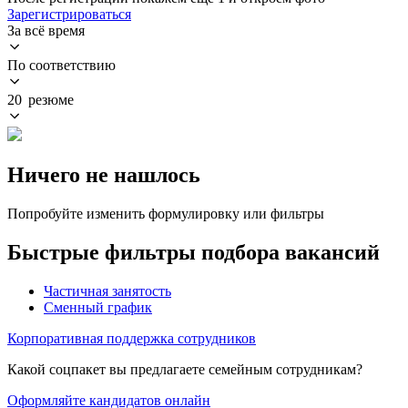
Зарегистрироваться
За всё время
По соответствию
20 резюме
Ничего не нашлось
Попробуйте изменить формулировку или фильтры
Быстрые фильтры подбора вакансий
Частичная занятость
Сменный график
Корпоративная поддержка сотрудников
Какой соцпакет вы предлагаете семейным сотрудникам?
Оформляйте кандидатов онлайн