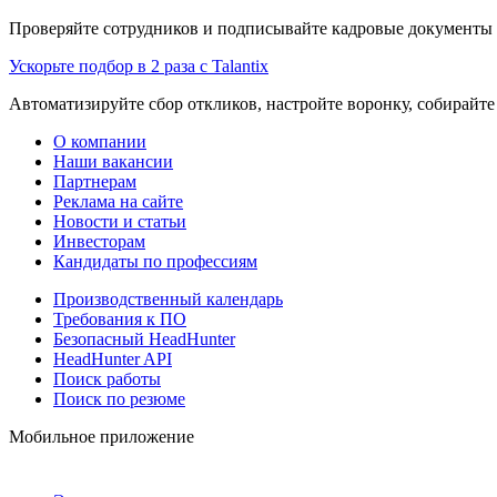
Проверяйте сотрудников и подписывайте кадровые документы 
Ускорьте подбор в 2 раза с Talantix
Автоматизируйте сбор откликов, настройте воронку, собирайте
О компании
Наши вакансии
Партнерам
Реклама на сайте
Новости и статьи
Инвесторам
Кандидаты по профессиям
Производственный календарь
Требования к ПО
Безопасный HeadHunter
HeadHunter API
Поиск работы
Поиск по резюме
Мобильное приложение