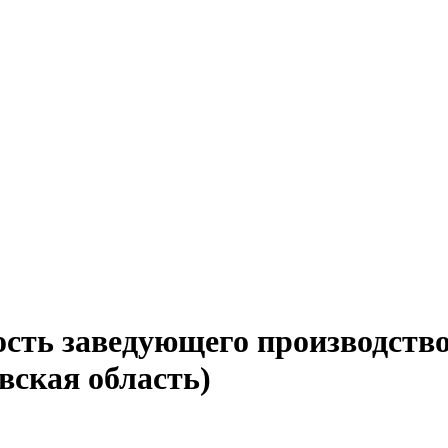
ость заведующего производство
вская область)