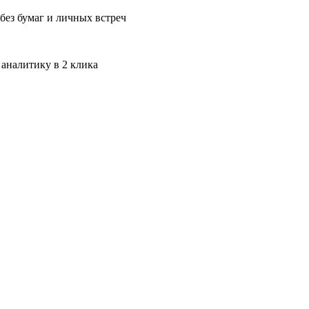
без бумаг и личных встреч
 аналитику в 2 клика