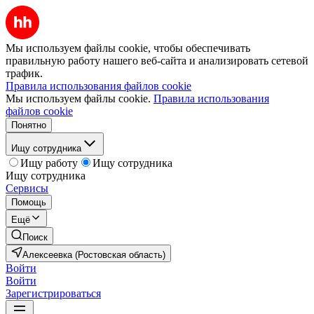
Мы используем файлы cookie, чтобы обеспечивать
правильную работу нашего веб-сайта и анализировать сетевой
трафик.
Правила использования файлов cookie
Мы используем файлы cookie.
Правила использования
файлов cookie
Понятно
Ищу сотрудника
Ищу работу
Ищу сотрудника
Ищу сотрудника
Сервисы
Помощь
Ещё
Поиск
Алексеевка (Ростовская область)
Войти
Войти
Зарегистрироваться