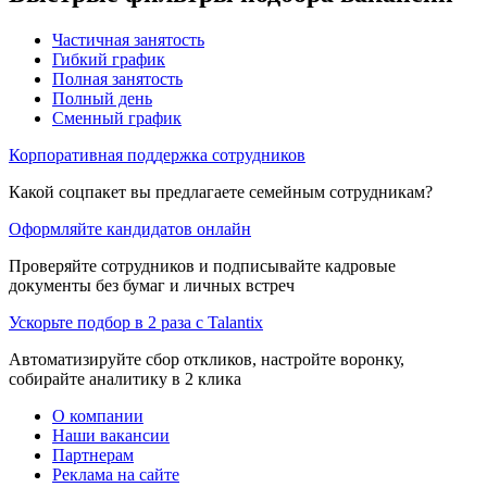
Частичная занятость
Гибкий график
Полная занятость
Полный день
Сменный график
Корпоративная поддержка сотрудников
Какой соцпакет вы предлагаете семейным сотрудникам?
Оформляйте кандидатов онлайн
Проверяйте сотрудников и подписывайте кадровые
документы без бумаг и личных встреч
Ускорьте подбор в 2 раза с Talantix
Автоматизируйте сбор откликов, настройте воронку,
собирайте аналитику в 2 клика
О компании
Наши вакансии
Партнерам
Реклама на сайте