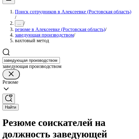
Поиск сотрудников в Алексеевке (Ростовская область)
/
/
...
резюме в Алексеевке (Ростовская область)
/
заведующая производством
/
вахтовый метод
заведующая производством
Резюме
Найти
Резюме соискателей на
должность заведующей