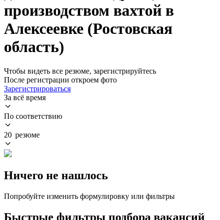
производством вахтой в
Алексеевке (Ростовская
область)
Чтобы видеть все резюме, зарегистрируйтесь
После регистрации откроем фото
Зарегистрироваться
За всё время
По соответствию
20 резюме
Ничего не нашлось
Попробуйте изменить формулировку или фильтры
Быстрые фильтры подбора вакансий