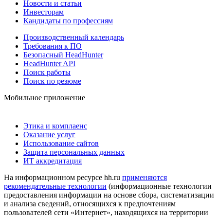
Новости и статьи
Инвесторам
Кандидаты по профессиям
Производственный календарь
Требования к ПО
Безопасный HeadHunter
HeadHunter API
Поиск работы
Поиск по резюме
Мобильное приложение
Этика и комплаенс
Оказание услуг
Использование сайтов
Защита персональных данных
ИТ аккредитация
На информационном ресурсе hh.ru
применяются
рекомендательные технологии
(информационные технологии
предоставления информации на основе сбора, систематизации
и анализа сведений, относящихся к предпочтениям
пользователей сети «Интернет», находящихся на территории