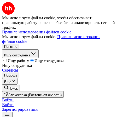
Мы используем файлы cookie, чтобы обеспечивать
правильную работу нашего веб-сайта и анализировать сетевой
трафик.
Правила использования файлов cookie
Мы используем файлы cookie.
Правила использования
файлов cookie
Понятно
Ищу сотрудника
Ищу работу
Ищу сотрудника
Ищу сотрудника
Сервисы
Помощь
Ещё
Поиск
Алексеевка (Ростовская область)
Войти
Войти
Зарегистрироваться