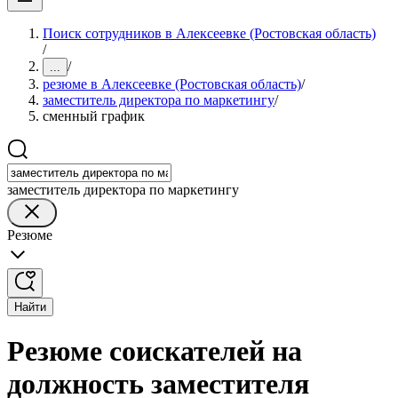
Поиск сотрудников в Алексеевке (Ростовская область)
/
/
...
резюме в Алексеевке (Ростовская область)
/
заместитель директора по маркетингу
/
сменный график
заместитель директора по маркетингу
Резюме
Найти
Резюме соискателей на
должность заместителя