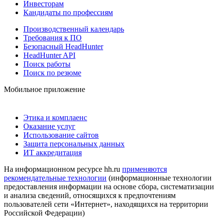
Инвесторам
Кандидаты по профессиям
Производственный календарь
Требования к ПО
Безопасный HeadHunter
HeadHunter API
Поиск работы
Поиск по резюме
Мобильное приложение
Этика и комплаенс
Оказание услуг
Использование сайтов
Защита персональных данных
ИТ аккредитация
На информационном ресурсе hh.ru
применяются
рекомендательные технологии
(информационные технологии
предоставления информации на основе сбора, систематизации
и анализа сведений, относящихся к предпочтениям
пользователей сети «Интернет», находящихся на территории
Российской Федерации)