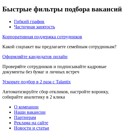
Быстрые фильтры подбора вакансий
Гибкий график
Частичная занятость
Корпоративная поддержка сотрудников
Какой соцпакет вы предлагаете семейным сотрудникам?
Оформляйте кандидатов онлайн
Проверяйте сотрудников и подписывайте кадровые
документы без бумаг и личных встреч
Ускорьте подбор в 2 раза с Talantix
Автоматизируйте сбор откликов, настройте воронку,
собирайте аналитику в 2 клика
О компании
Наши вакансии
Партнерам
Реклама на сайте
Новости и статьи