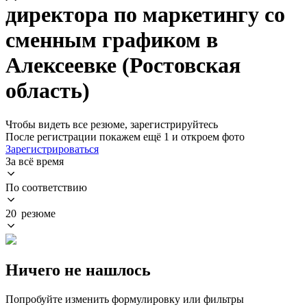
директора по маркетингу со
сменным графиком в
Алексеевке (Ростовская
область)
Чтобы видеть все резюме, зарегистрируйтесь
После регистрации покажем ещё 1 и откроем фото
Зарегистрироваться
За всё время
По соответствию
20 резюме
Ничего не нашлось
Попробуйте изменить формулировку или фильтры