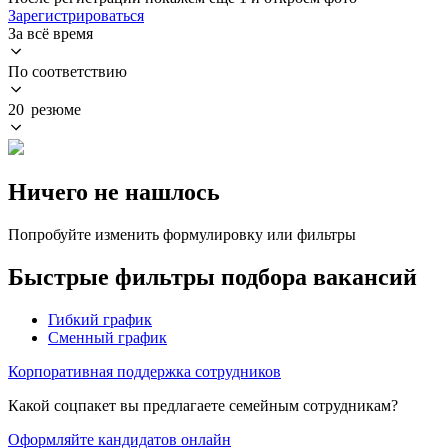
Зарегистрироваться
За всё время
По соответствию
20 резюме
Ничего не нашлось
Попробуйте изменить формулировку или фильтры
Быстрые фильтры подбора вакансий
Гибкий график
Сменный график
Корпоративная поддержка сотрудников
Какой соцпакет вы предлагаете семейным сотрудникам?
Оформляйте кандидатов онлайн