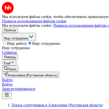
Мы используем файлы cookie, чтобы обеспечивать правильную р
Правила использования файлов cookie
Мы используем файлы cookie.
Правила использования файлов c
Понятно
Ищу сотрудника
Ищу работу
Ищу сотрудника
Ищу сотрудника
Сервисы
Помощь
Ещё
Поиск
Алексеевка (Ростовская область)
Войти
Войти
Зарегистрироваться
Поиск сотрудников в Алексеевке (Ростовская область)