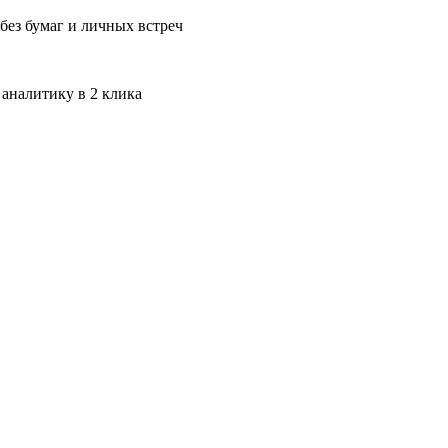
без бумаг и личных встреч
 аналитику в 2 клика