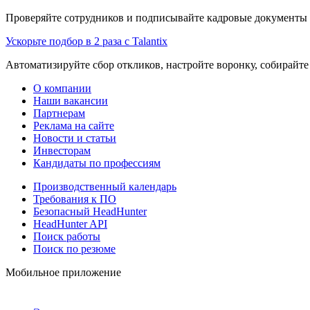
Проверяйте сотрудников и подписывайте кадровые документы 
Ускорьте подбор в 2 раза с Talantix
Автоматизируйте сбор откликов, настройте воронку, собирайте
О компании
Наши вакансии
Партнерам
Реклама на сайте
Новости и статьи
Инвесторам
Кандидаты по профессиям
Производственный календарь
Требования к ПО
Безопасный HeadHunter
HeadHunter API
Поиск работы
Поиск по резюме
Мобильное приложение