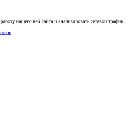
аботу нашего веб-сайта и анализировать сетевой трафик.
ookie