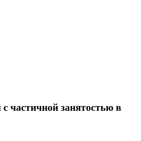
 с частичной занятостью в