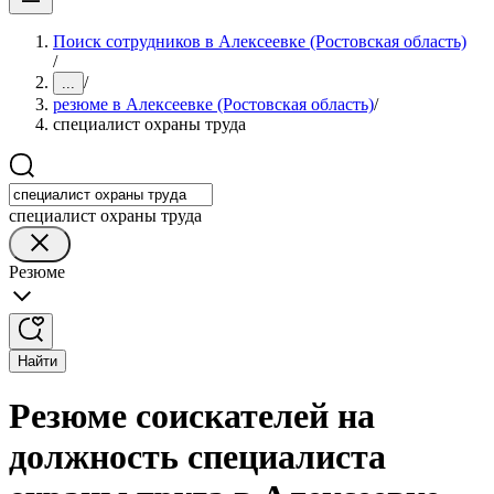
Поиск сотрудников в Алексеевке (Ростовская область)
/
/
...
резюме в Алексеевке (Ростовская область)
/
специалист охраны труда
специалист охраны труда
Резюме
Найти
Резюме соискателей на
должность специалиста