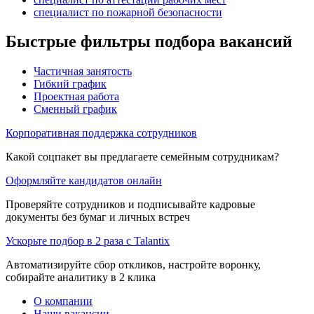
специалист по пожарной безопасности
Быстрые фильтры подбора вакансий
Частичная занятость
Гибкий график
Проектная работа
Сменный график
Корпоративная поддержка сотрудников
Какой соцпакет вы предлагаете семейным сотрудникам?
Оформляйте кандидатов онлайн
Проверяйте сотрудников и подписывайте кадровые
документы без бумаг и личных встреч
Ускорьте подбор в 2 раза с Talantix
Автоматизируйте сбор откликов, настройте воронку,
собирайте аналитику в 2 клика
О компании
Наши вакансии