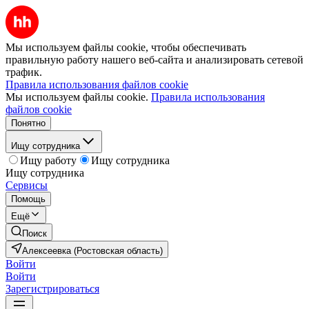
Мы используем файлы cookie, чтобы обеспечивать
правильную работу нашего веб-сайта и анализировать сетевой
трафик.
Правила использования файлов cookie
Мы используем файлы cookie.
Правила использования
файлов cookie
Понятно
Ищу сотрудника
Ищу работу
Ищу сотрудника
Ищу сотрудника
Сервисы
Помощь
Ещё
Поиск
Алексеевка (Ростовская область)
Войти
Войти
Зарегистрироваться