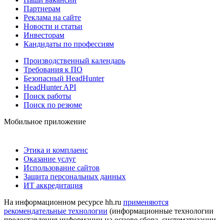
Партнерам
Реклама на сайте
Новости и статьи
Инвесторам
Кандидаты по профессиям
Производственный календарь
Требования к ПО
Безопасный HeadHunter
HeadHunter API
Поиск работы
Поиск по резюме
Мобильное приложение
Этика и комплаенс
Оказание услуг
Использование сайтов
Защита персональных данных
ИТ аккредитация
На информационном ресурсе hh.ru
применяются
рекомендательные технологии
(информационные технологии
предоставления информации на основе сбора, систематизации