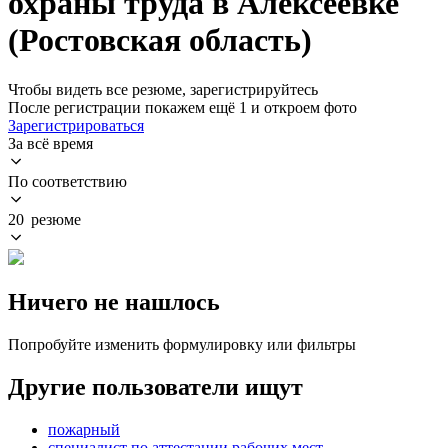
охраны труда в Алексеевке
(Ростовская область)
Чтобы видеть все резюме, зарегистрируйтесь
После регистрации покажем ещё 1 и откроем фото
Зарегистрироваться
За всё время
По соответствию
20 резюме
Ничего не нашлось
Попробуйте изменить формулировку или фильтры
Другие пользователи ищут
пожарный
специалист по аттестации рабочих мест