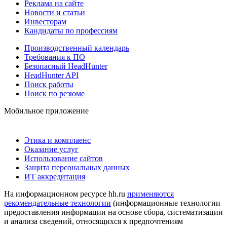
Реклама на сайте
Новости и статьи
Инвесторам
Кандидаты по профессиям
Производственный календарь
Требования к ПО
Безопасный HeadHunter
HeadHunter API
Поиск работы
Поиск по резюме
Мобильное приложение
Этика и комплаенс
Оказание услуг
Использование сайтов
Защита персональных данных
ИТ аккредитация
На информационном ресурсе hh.ru
применяются
рекомендательные технологии
(информационные технологии
предоставления информации на основе сбора, систематизации
и анализа сведений, относящихся к предпочтениям