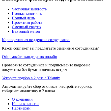
Частичная занятость
Полная занятость
Полный день
Проектная работа
Сменный график
Вахтовый метод
Корпоративная поддержка сотрудников
Какой соцпакет вы предлагаете семейным сотрудникам?
Оформляйте кандидатов онлайн
Проверяйте сотрудников и подписывайте кадровые
документы без бумаг и личных встреч
Ускорьте подбор в 2 раза с Talantix
Автоматизируйте сбор откликов, настройте воронку,
собирайте аналитику в 2 клика
О компании
Наши вакансии
Партнерам