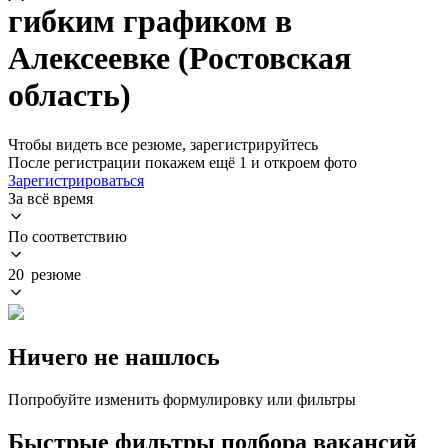
гибким графиком в
Алексеевке (Ростовская
область)
Чтобы видеть все резюме, зарегистрируйтесь
После регистрации покажем ещё 1 и откроем фото
Зарегистрироваться
За всё время
По соответствию
20 резюме
Ничего не нашлось
Попробуйте изменить формулировку или фильтры
Быстрые фильтры подбора вакансий