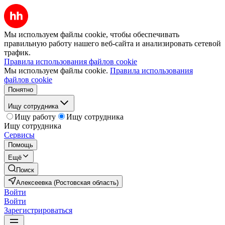
Мы используем файлы cookie, чтобы обеспечивать
правильную работу нашего веб-сайта и анализировать сетевой
трафик.
Правила использования файлов cookie
Мы используем файлы cookie.
Правила использования
файлов cookie
Понятно
Ищу сотрудника
Ищу работу
Ищу сотрудника
Ищу сотрудника
Сервисы
Помощь
Ещё
Поиск
Алексеевка (Ростовская область)
Войти
Войти
Зарегистрироваться