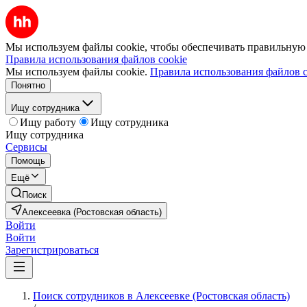
Мы используем файлы cookie, чтобы обеспечивать правильную р
Правила использования файлов cookie
Мы используем файлы cookie.
Правила использования файлов c
Понятно
Ищу сотрудника
Ищу работу
Ищу сотрудника
Ищу сотрудника
Сервисы
Помощь
Ещё
Поиск
Алексеевка (Ростовская область)
Войти
Войти
Зарегистрироваться
Поиск сотрудников в Алексеевке (Ростовская область)