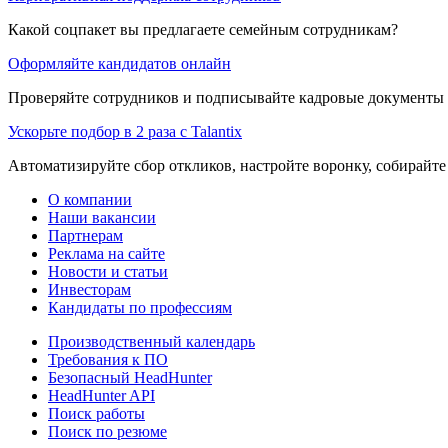
Какой соцпакет вы предлагаете семейным сотрудникам?
Оформляйте кандидатов онлайн
Проверяйте сотрудников и подписывайте кадровые документы 
Ускорьте подбор в 2 раза с Talantix
Автоматизируйте сбор откликов, настройте воронку, собирайте
О компании
Наши вакансии
Партнерам
Реклама на сайте
Новости и статьи
Инвесторам
Кандидаты по профессиям
Производственный календарь
Требования к ПО
Безопасный HeadHunter
HeadHunter API
Поиск работы
Поиск по резюме