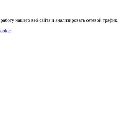
аботу нашего веб-сайта и анализировать сетевой трафик.
ookie