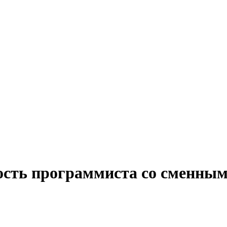
ость программиста со сменным