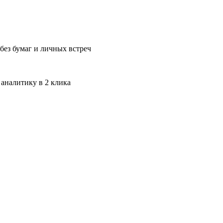
без бумаг и личных встреч
 аналитику в 2 клика