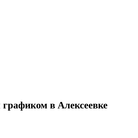
 графиком в Алексеевке