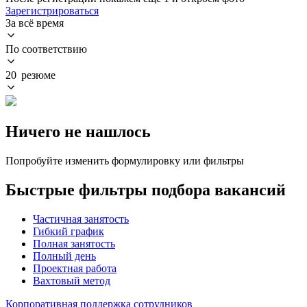
Зарегистрироваться
За всё время
По соответствию
20 резюме
Ничего не нашлось
Попробуйте изменить формулировку или фильтры
Быстрые фильтры подбора вакансий
Частичная занятость
Гибкий график
Полная занятость
Полный день
Проектная работа
Вахтовый метод
Корпоративная поддержка сотрудников