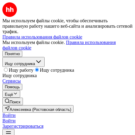
Мы используем файлы cookie, чтобы обеспечивать
правильную работу нашего веб-сайта и анализировать сетевой
трафик.
Правила использования файлов cookie
Мы используем файлы cookie.
Правила использования
файлов cookie
Понятно
Ищу сотрудника
Ищу работу
Ищу сотрудника
Ищу сотрудника
Сервисы
Помощь
Ещё
Поиск
Алексеевка (Ростовская область)
Войти
Войти
Зарегистрироваться