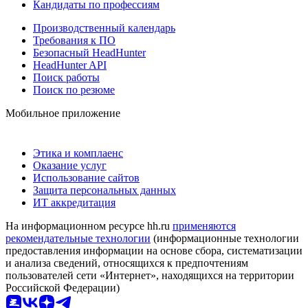
Кандидаты по профессиям
Производственный календарь
Требования к ПО
Безопасный HeadHunter
HeadHunter API
Поиск работы
Поиск по резюме
Мобильное приложение
Этика и комплаенс
Оказание услуг
Использование сайтов
Защита персональных данных
ИТ аккредитация
На информационном ресурсе hh.ru
применяются
рекомендательные технологии
(информационные технологии
предоставления информации на основе сбора, систематизации
и анализа сведений, относящихся к предпочтениям
пользователей сети «Интернет», находящихся на территории
Российской Федерации)