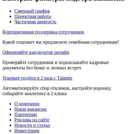
Сменный график
Проектная работа
Частичная занятость
Корпоративная поддержка сотрудников
Какой соцпакет вы предлагаете семейным сотрудникам?
Оформляйте кандидатов онлайн
Проверяйте сотрудников и подписывайте кадровые
документы без бумаг и личных встреч
Ускорьте подбор в 2 раза с Talantix
Автоматизируйте сбор откликов, настройте воронку,
собирайте аналитику в 2 клика
О компании
Наши вакансии
Партнерам
Реклама на сайте
Новости и статьи
Инвесторам