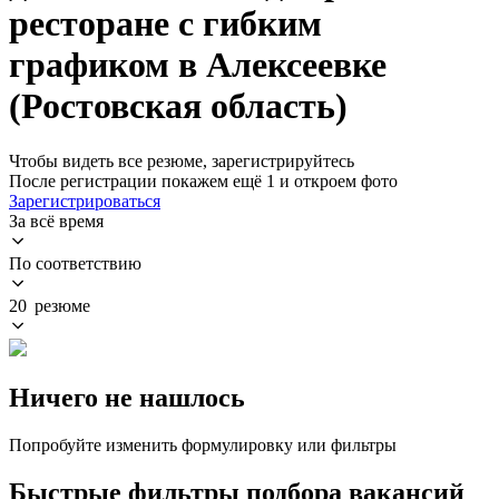
ресторане с гибким
графиком в Алексеевке
(Ростовская область)
Чтобы видеть все резюме, зарегистрируйтесь
После регистрации покажем ещё 1 и откроем фото
Зарегистрироваться
За всё время
По соответствию
20 резюме
Ничего не нашлось
Попробуйте изменить формулировку или фильтры
Быстрые фильтры подбора вакансий