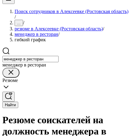
Поиск сотрудников в Алексеевке (Ростовская область)
/
/
...
резюме в Алексеевке (Ростовская область)
/
менеджер в ресторан
/
гибкий график
менеджер в ресторан
Резюме
Найти
Резюме соискателей на
должность менеджера в