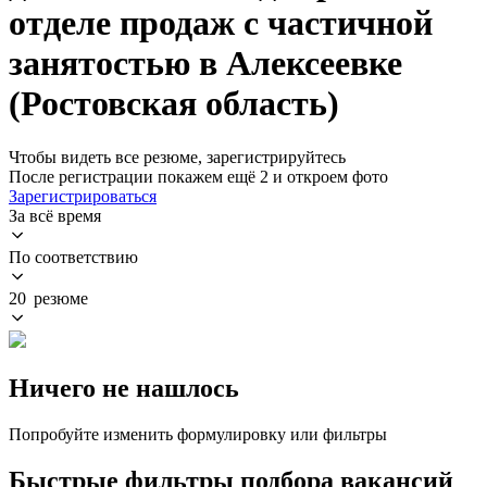
отделе продаж с частичной
занятостью в Алексеевке
(Ростовская область)
Чтобы видеть все резюме, зарегистрируйтесь
После регистрации покажем ещё 2 и откроем фото
Зарегистрироваться
За всё время
По соответствию
20 резюме
Ничего не нашлось
Попробуйте изменить формулировку или фильтры
Быстрые фильтры подбора вакансий