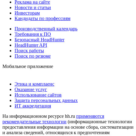
Реклама на сайте
Новости и статьи
Инвесторам
Кандидаты по профессиям
Производственный календарь
Требования к ПО
Безопасный HeadHunter
HeadHunter API
Поиск работы
Поиск по резюме
Мобильное приложение
Этика и комплаенс
Оказание услуг
Использование сайтов
Защита персональных данных
ИТ аккредитация
На информационном ресурсе hh.ru
применяются
рекомендательные технологии
(информационные технологии
предоставления информации на основе сбора, систематизации
и анализа сведений, относящихся к предпочтениям