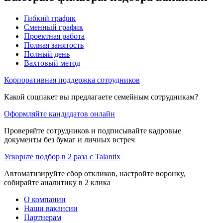
Гибкий график
Сменный график
Проектная работа
Полная занятость
Полный день
Вахтовый метод
Корпоративная поддержка сотрудников
Какой соцпакет вы предлагаете семейным сотрудникам?
Оформляйте кандидатов онлайн
Проверяйте сотрудников и подписывайте кадровые
документы без бумаг и личных встреч
Ускорьте подбор в 2 раза с Talantix
Автоматизируйте сбор откликов, настройте воронку,
собирайте аналитику в 2 клика
О компании
Наши вакансии
Партнерам