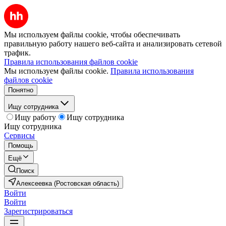
Мы используем файлы cookie, чтобы обеспечивать
правильную работу нашего веб-сайта и анализировать сетевой
трафик.
Правила использования файлов cookie
Мы используем файлы cookie.
Правила использования
файлов cookie
Понятно
Ищу сотрудника
Ищу работу
Ищу сотрудника
Ищу сотрудника
Сервисы
Помощь
Ещё
Поиск
Алексеевка (Ростовская область)
Войти
Войти
Зарегистрироваться