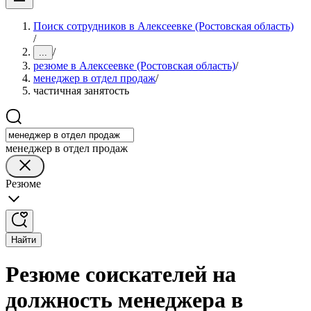
Поиск сотрудников в Алексеевке (Ростовская область)
/
/
...
резюме в Алексеевке (Ростовская область)
/
менеджер в отдел продаж
/
частичная занятость
менеджер в отдел продаж
Резюме
Найти
Резюме соискателей на
должность менеджера в