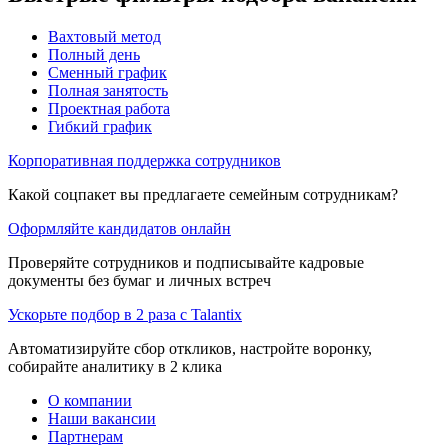
Вахтовый метод
Полный день
Сменный график
Полная занятость
Проектная работа
Гибкий график
Корпоративная поддержка сотрудников
Какой соцпакет вы предлагаете семейным сотрудникам?
Оформляйте кандидатов онлайн
Проверяйте сотрудников и подписывайте кадровые
документы без бумаг и личных встреч
Ускорьте подбор в 2 раза с Talantix
Автоматизируйте сбор откликов, настройте воронку,
собирайте аналитику в 2 клика
О компании
Наши вакансии
Партнерам