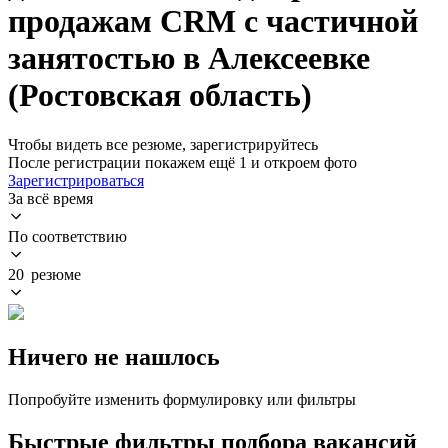
продажам CRM с частичной
занятостью в Алексеевке
(Ростовская область)
Чтобы видеть все резюме, зарегистрируйтесь
После регистрации покажем ещё 1 и откроем фото
Зарегистрироваться
За всё время
По соответствию
20 резюме
Ничего не нашлось
Попробуйте изменить формулировку или фильтры
Быстрые фильтры подбора вакансий