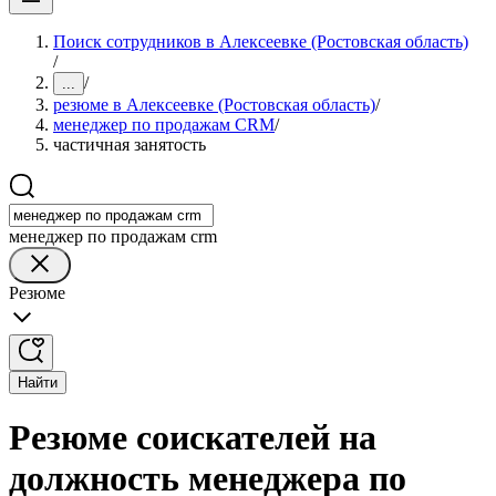
Поиск сотрудников в Алексеевке (Ростовская область)
/
/
...
резюме в Алексеевке (Ростовская область)
/
менеджер по продажам CRM
/
частичная занятость
менеджер по продажам crm
Резюме
Найти
Резюме соискателей на
должность менеджера по