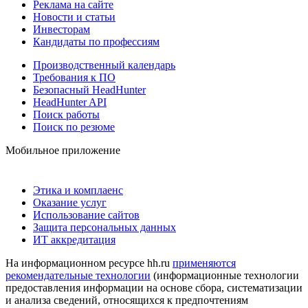
Реклама на сайте
Новости и статьи
Инвесторам
Кандидаты по профессиям
Производственный календарь
Требования к ПО
Безопасный HeadHunter
HeadHunter API
Поиск работы
Поиск по резюме
Мобильное приложение
Этика и комплаенс
Оказание услуг
Использование сайтов
Защита персональных данных
ИТ аккредитация
На информационном ресурсе hh.ru
применяются
рекомендательные технологии
(информационные технологии
предоставления информации на основе сбора, систематизации
и анализа сведений, относящихся к предпочтениям