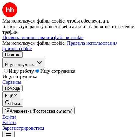
Мы используем файлы cookie, чтобы обеспечивать
правильную работу нашего веб-сайта и анализировать сетевой
трафик.
Правила использования файлов cookie
Мы используем файлы cookie.
Правила использования
файлов cookie
Понятно
Ищу сотрудника
Ищу работу
Ищу сотрудника
Ищу сотрудника
Сервисы
Помощь
Ещё
Поиск
Алексеевка (Ростовская область)
Войти
Войти
Зарегистрироваться