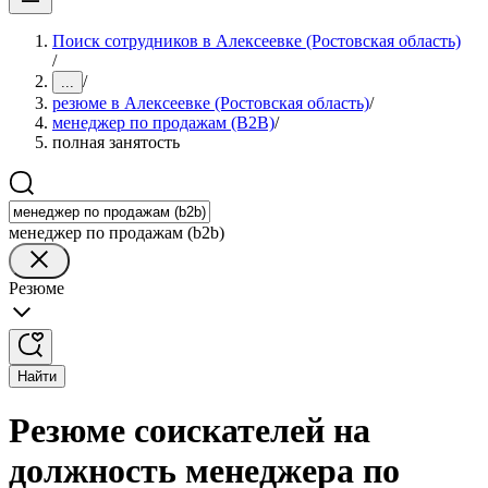
Поиск сотрудников в Алексеевке (Ростовская область)
/
/
...
резюме в Алексеевке (Ростовская область)
/
менеджер по продажам (B2B)
/
полная занятость
менеджер по продажам (b2b)
Резюме
Найти
Резюме соискателей на
должность менеджера по