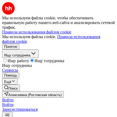
Мы используем файлы cookie, чтобы обеспечивать
правильную работу нашего веб-сайта и анализировать сетевой
трафик.
Правила использования файлов cookie
Мы используем файлы cookie.
Правила использования
файлов cookie
Понятно
Ищу сотрудника
Ищу работу
Ищу сотрудника
Ищу сотрудника
Сервисы
Помощь
Ещё
Поиск
Алексеевка (Ростовская область)
Войти
Войти
Зарегистрироваться