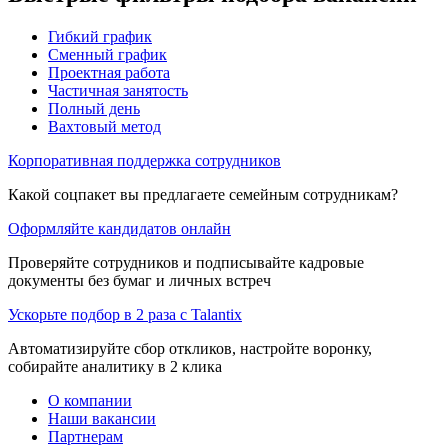
Гибкий график
Сменный график
Проектная работа
Частичная занятость
Полный день
Вахтовый метод
Корпоративная поддержка сотрудников
Какой соцпакет вы предлагаете семейным сотрудникам?
Оформляйте кандидатов онлайн
Проверяйте сотрудников и подписывайте кадровые
документы без бумаг и личных встреч
Ускорьте подбор в 2 раза с Talantix
Автоматизируйте сбор откликов, настройте воронку,
собирайте аналитику в 2 клика
О компании
Наши вакансии
Партнерам