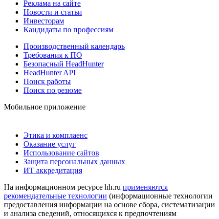
Реклама на сайте
Новости и статьи
Инвесторам
Кандидаты по профессиям
Производственный календарь
Требования к ПО
Безопасный HeadHunter
HeadHunter API
Поиск работы
Поиск по резюме
Мобильное приложение
Этика и комплаенс
Оказание услуг
Использование сайтов
Защита персональных данных
ИТ аккредитация
На информационном ресурсе hh.ru
применяются
рекомендательные технологии
(информационные технологии
предоставления информации на основе сбора, систематизации
и анализа сведений, относящихся к предпочтениям