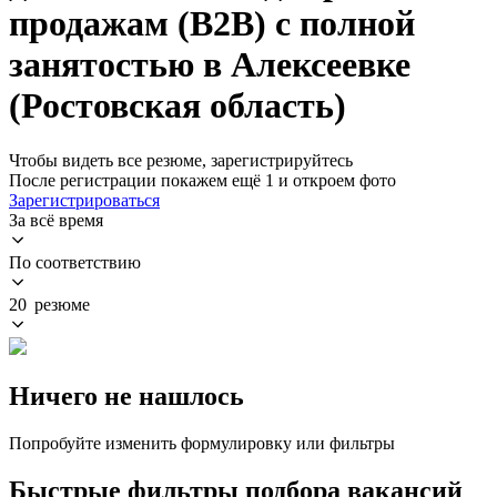
продажам (B2B) с полной
занятостью в Алексеевке
(Ростовская область)
Чтобы видеть все резюме, зарегистрируйтесь
После регистрации покажем ещё 1 и откроем фото
Зарегистрироваться
За всё время
По соответствию
20 резюме
Ничего не нашлось
Попробуйте изменить формулировку или фильтры
Быстрые фильтры подбора вакансий