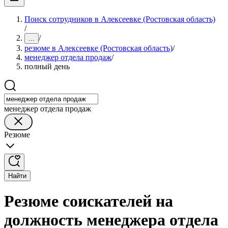
Поиск сотрудников в Алексеевке (Ростовская область)
/
/
...
резюме в Алексеевке (Ростовская область)
/
менеджер отдела продаж
/
полный день
менеджер отдела продаж
Резюме
Найти
Резюме соискателей на
должность менеджера отдела