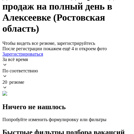
продаж на полный день в
Алексеевке (Ростовская
область)
Чтобы видеть все резюме, зарегистрируйтесь
После регистрации покажем ещё 4 и откроем фото
Зарегистрироваться
За всё время
По соответствию
20 резюме
Ничего не нашлось
Попробуйте изменить формулировку или фильтры
Быстрые фильтры подбора вакансий