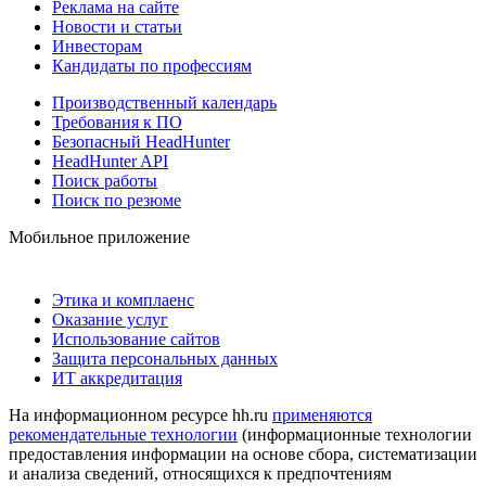
Реклама на сайте
Новости и статьи
Инвесторам
Кандидаты по профессиям
Производственный календарь
Требования к ПО
Безопасный HeadHunter
HeadHunter API
Поиск работы
Поиск по резюме
Мобильное приложение
Этика и комплаенс
Оказание услуг
Использование сайтов
Защита персональных данных
ИТ аккредитация
На информационном ресурсе hh.ru
применяются
рекомендательные технологии
(информационные технологии
предоставления информации на основе сбора, систематизации
и анализа сведений, относящихся к предпочтениям