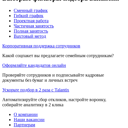
Сменный график
Гибкий график
Проектная работа
Частичная занятость
Полная занятость
Вахтовый метод
Корпоративная поддержка сотрудников
Какой соцпакет вы предлагаете семейным сотрудникам?
Оформляйте кандидатов онлайн
Проверяйте сотрудников и подписывайте кадровые
документы без бумаг и личных встреч
Ускорьте подбор в 2 раза с Talantix
Автоматизируйте сбор откликов, настройте воронку,
собирайте аналитику в 2 клика
О компании
Наши вакансии
Партнерам