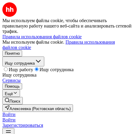
Мы используем файлы cookie, чтобы обеспечивать
правильную работу нашего веб-сайта и анализировать сетевой
трафик.
Правила использования файлов cookie
Мы используем файлы cookie.
Правила использования
файлов cookie
Понятно
Ищу сотрудника
Ищу работу
Ищу сотрудника
Ищу сотрудника
Сервисы
Помощь
Ещё
Поиск
Алексеевка (Ростовская область)
Войти
Войти
Зарегистрироваться