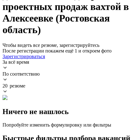
проектных продаж вахтой в
Алексеевке (Ростовская
область)
Чтобы видеть все резюме, зарегистрируйтесь
После регистрации покажем ещё 1 и откроем фото
Зарегистрироваться
За всё время
По соответствию
20 резюме
Ничего не нашлось
Попробуйте изменить формулировку или фильтры
Быстрые фильтры подбора вакансий