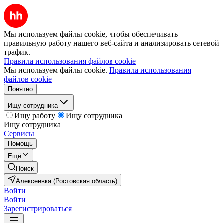
Мы используем файлы cookie, чтобы обеспечивать
правильную работу нашего веб-сайта и анализировать сетевой
трафик.
Правила использования файлов cookie
Мы используем файлы cookie.
Правила использования
файлов cookie
Понятно
Ищу сотрудника
Ищу работу
Ищу сотрудника
Ищу сотрудника
Сервисы
Помощь
Ещё
Поиск
Алексеевка (Ростовская область)
Войти
Войти
Зарегистрироваться