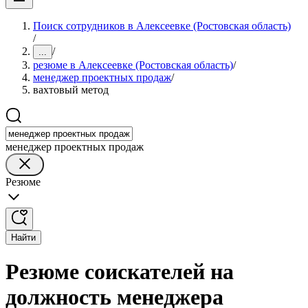
Поиск сотрудников в Алексеевке (Ростовская область)
/
/
...
резюме в Алексеевке (Ростовская область)
/
менеджер проектных продаж
/
вахтовый метод
менеджер проектных продаж
Резюме
Найти
Резюме соискателей на
должность менеджера