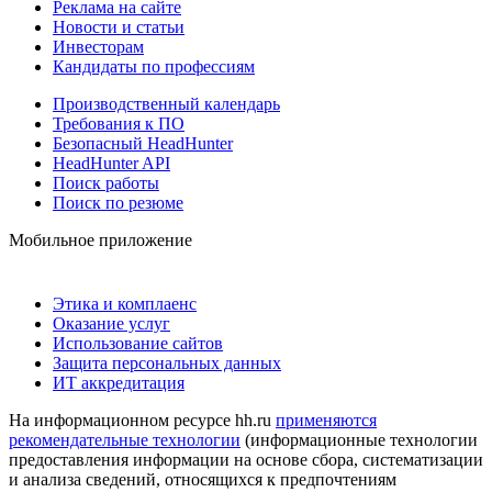
Реклама на сайте
Новости и статьи
Инвесторам
Кандидаты по профессиям
Производственный календарь
Требования к ПО
Безопасный HeadHunter
HeadHunter API
Поиск работы
Поиск по резюме
Мобильное приложение
Этика и комплаенс
Оказание услуг
Использование сайтов
Защита персональных данных
ИТ аккредитация
На информационном ресурсе hh.ru
применяются
рекомендательные технологии
(информационные технологии
предоставления информации на основе сбора, систематизации
и анализа сведений, относящихся к предпочтениям