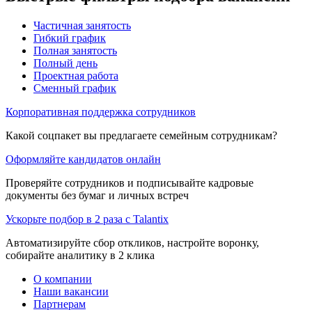
Частичная занятость
Гибкий график
Полная занятость
Полный день
Проектная работа
Сменный график
Корпоративная поддержка сотрудников
Какой соцпакет вы предлагаете семейным сотрудникам?
Оформляйте кандидатов онлайн
Проверяйте сотрудников и подписывайте кадровые
документы без бумаг и личных встреч
Ускорьте подбор в 2 раза с Talantix
Автоматизируйте сбор откликов, настройте воронку,
собирайте аналитику в 2 клика
О компании
Наши вакансии
Партнерам