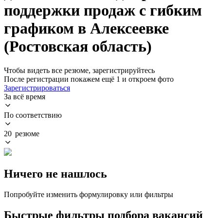
поддержки продаж с гибким
графиком в Алексеевке
(Ростовская область)
Чтобы видеть все резюме, зарегистрируйтесь
После регистрации покажем ещё 1 и откроем фото
Зарегистрироваться
За всё время
По соответствию
20 резюме
Ничего не нашлось
Попробуйте изменить формулировку или фильтры
Быстрые фильтры подбора вакансий