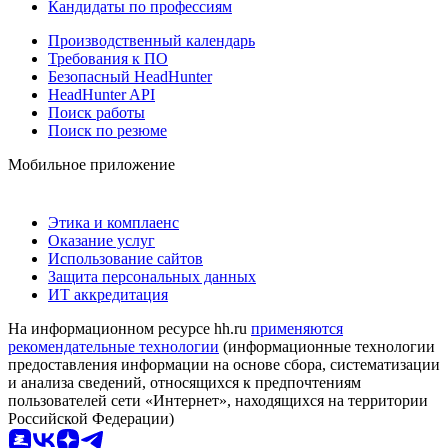
Кандидаты по профессиям
Производственный календарь
Требования к ПО
Безопасный HeadHunter
HeadHunter API
Поиск работы
Поиск по резюме
Мобильное приложение
Этика и комплаенс
Оказание услуг
Использование сайтов
Защита персональных данных
ИТ аккредитация
На информационном ресурсе hh.ru
применяются
рекомендательные технологии
(информационные технологии
предоставления информации на основе сбора, систематизации
и анализа сведений, относящихся к предпочтениям
пользователей сети «Интернет», находящихся на территории
Российской Федерации)