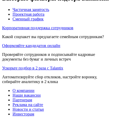
Частичная занятость
Проектная работа
Сменный график
Корпоративная поддержка сотрудников
Какой соцпакет вы предлагаете семейным сотрудникам?
Оформляйте кандидатов онлайн
Проверяйте сотрудников и подписывайте кадровые
документы без бумаг и личных встреч
Ускорьте подбор в 2 раза с Talantix
Автоматизируйте сбор откликов, настройте воронку,
собирайте аналитику в 2 клика
О компании
Наши вакансии
Партнерам
Реклама на сайте
Новости и статьи
Инвесторам