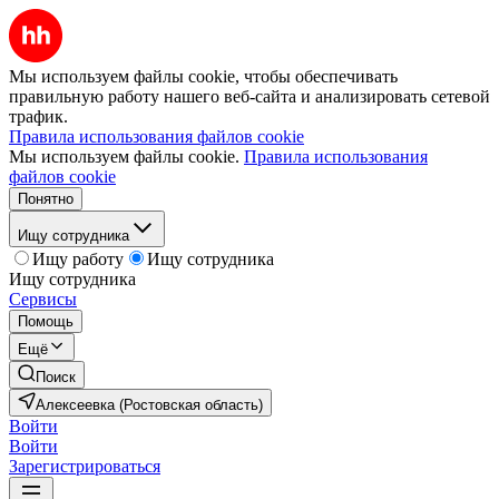
Мы используем файлы cookie, чтобы обеспечивать
правильную работу нашего веб-сайта и анализировать сетевой
трафик.
Правила использования файлов cookie
Мы используем файлы cookie.
Правила использования
файлов cookie
Понятно
Ищу сотрудника
Ищу работу
Ищу сотрудника
Ищу сотрудника
Сервисы
Помощь
Ещё
Поиск
Алексеевка (Ростовская область)
Войти
Войти
Зарегистрироваться