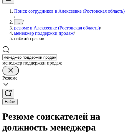
Поиск сотрудников в Алексеевке (Ростовская область)
/
/
...
резюме в Алексеевке (Ростовская область)
/
менеджер поддержки продаж
/
гибкий график
менеджер поддержки продаж
Резюме
Найти
Резюме соискателей на
должность менеджера