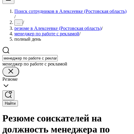
Поиск сотрудников в Алексеевке (Ростовская область)
/
/
...
резюме в Алексеевке (Ростовская область)
/
менеджер по работе с рекламой
/
полный день
менеджер по работе с рекламой
Резюме
Найти
Резюме соискателей на
должность менеджера по