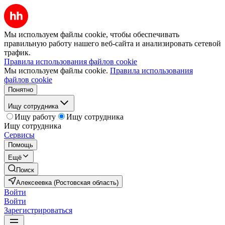
Мы используем файлы cookie, чтобы обеспечивать
правильную работу нашего веб-сайта и анализировать сетевой
трафик.
Правила использования файлов cookie
Мы используем файлы cookie.
Правила использования
файлов cookie
Понятно
Ищу сотрудника
Ищу работу
Ищу сотрудника
Ищу сотрудника
Сервисы
Помощь
Ещё
Поиск
Алексеевка (Ростовская область)
Войти
Войти
Зарегистрироваться