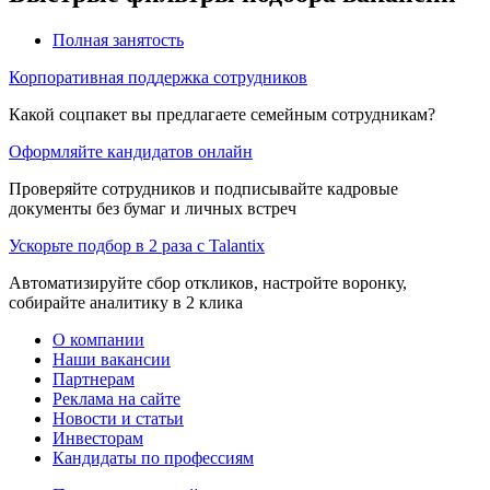
Полная занятость
Корпоративная поддержка сотрудников
Какой соцпакет вы предлагаете семейным сотрудникам?
Оформляйте кандидатов онлайн
Проверяйте сотрудников и подписывайте кадровые
документы без бумаг и личных встреч
Ускорьте подбор в 2 раза с Talantix
Автоматизируйте сбор откликов, настройте воронку,
собирайте аналитику в 2 клика
О компании
Наши вакансии
Партнерам
Реклама на сайте
Новости и статьи
Инвесторам
Кандидаты по профессиям