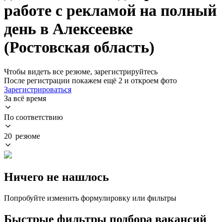
работе с рекламой на полный
день в Алексеевке
(Ростовская область)
Чтобы видеть все резюме, зарегистрируйтесь
После регистрации покажем ещё 2 и откроем фото
Зарегистрироваться
За всё время
По соответствию
20 резюме
Ничего не нашлось
Попробуйте изменить формулировку или фильтры
Быстрые фильтры подбора вакансий