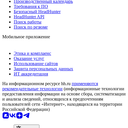
Производственный календарь
Требования к ПО
Безопасный HeadHunter
HeadHunter API
Поиск работы
Поиск по резюме
Мобильное приложение
Этика и комплаенс
Оказание услуг
Использование сайтов
Защита персональных данных
ИТ аккредитация
На информационном ресурсе hh.ru
применяются
рекомендательные технологии
(информационные технологии
предоставления информации на основе сбора, систематизации
и анализа сведений, относящихся к предпочтениям
пользователей сети «Интернет», находящихся на территории
Российской Федерации)