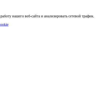
аботу нашего веб-сайта и анализировать сетевой трафик.
ookie