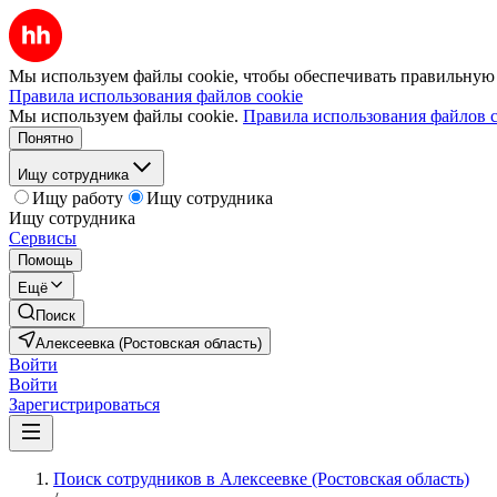
Мы используем файлы cookie, чтобы обеспечивать правильную р
Правила использования файлов cookie
Мы используем файлы cookie.
Правила использования файлов c
Понятно
Ищу сотрудника
Ищу работу
Ищу сотрудника
Ищу сотрудника
Сервисы
Помощь
Ещё
Поиск
Алексеевка (Ростовская область)
Войти
Войти
Зарегистрироваться
Поиск сотрудников в Алексеевке (Ростовская область)