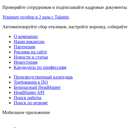
Проверяйте сотрудников и подписывайте кадровые документы 
Ускорьте подбор в 2 раза с Talantix
Автоматизируйте сбор откликов, настройте воронку, собирайте
О компании
Наши вакансии
Партнерам
Реклама на сайте
Новости и статьи
Инвесторам
Кандидаты по профессиям
Производственный календарь
Требования к ПО
Безопасный HeadHunter
HeadHunter API
Поиск работы
Поиск по резюме
Мобильное приложение