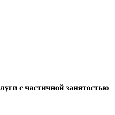
луги с частичной занятостью