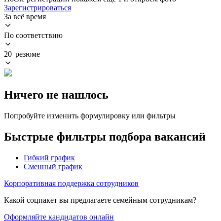
Зарегистрироваться
За всё время
По соответствию
20 резюме
Ничего не нашлось
Попробуйте изменить формулировку или фильтры
Быстрые фильтры подбора вакансий
Гибкий график
Сменный график
Корпоративная поддержка сотрудников
Какой соцпакет вы предлагаете семейным сотрудникам?
Оформляйте кандидатов онлайн