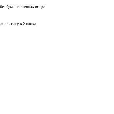
без бумаг и личных встреч
 аналитику в 2 клика