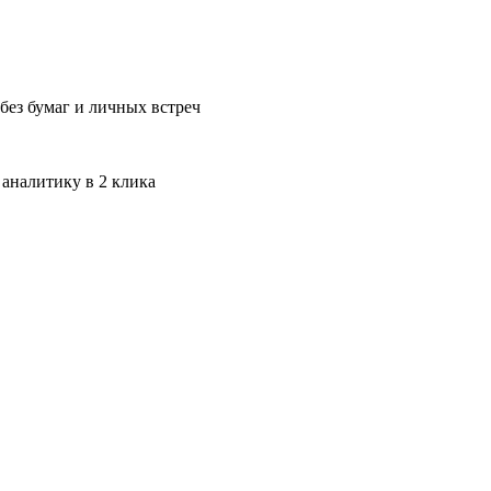
без бумаг и личных встреч
 аналитику в 2 клика