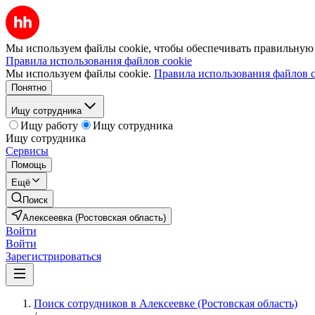
Мы используем файлы cookie, чтобы обеспечивать правильную р
Правила использования файлов cookie
Мы используем файлы cookie.
Правила использования файлов c
Понятно
Ищу сотрудника
Ищу работу
Ищу сотрудника
Ищу сотрудника
Сервисы
Помощь
Ещё
Поиск
Алексеевка (Ростовская область)
Войти
Войти
Зарегистрироваться
Поиск сотрудников в Алексеевке (Ростовская область)