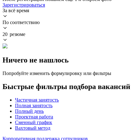
Зарегистрироваться
За всё время
По соответствию
20 резюме
Ничего не нашлось
Попробуйте изменить формулировку или фильтры
Быстрые фильтры подбора вакансий
Частичная занятость
Полная занятость
Полный день
Проектная работа
Сменный график
Вахтовый метод
Корпоративная поддержка сотрудников