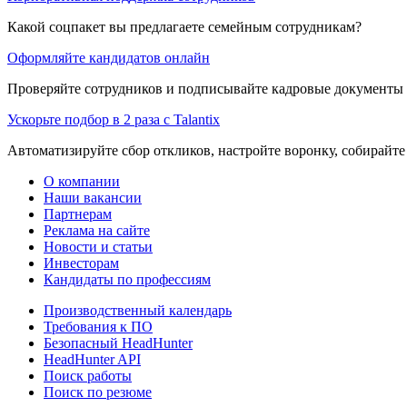
Какой соцпакет вы предлагаете семейным сотрудникам?
Оформляйте кандидатов онлайн
Проверяйте сотрудников и подписывайте кадровые документы 
Ускорьте подбор в 2 раза с Talantix
Автоматизируйте сбор откликов, настройте воронку, собирайте
О компании
Наши вакансии
Партнерам
Реклама на сайте
Новости и статьи
Инвесторам
Кандидаты по профессиям
Производственный календарь
Требования к ПО
Безопасный HeadHunter
HeadHunter API
Поиск работы
Поиск по резюме