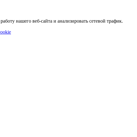
аботу нашего веб-сайта и анализировать сетевой трафик.
ookie