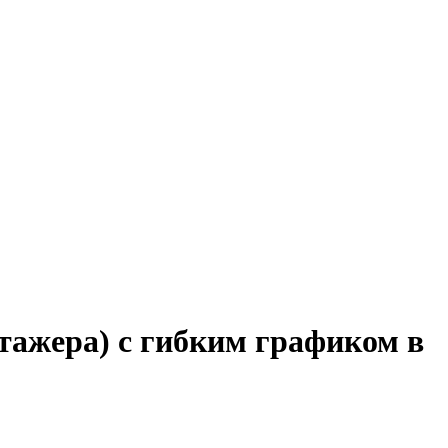
тажера) с гибким графиком в