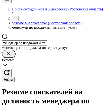
Поиск сотрудников в Алексеевке (Ростовская область)
/
/
...
резюме в Алексеевке (Ростовская область)
/
менеджер по продажам интернет-услуг
менеджер по продажам интернет-услуг
Резюме
Найти
Резюме соискателей на
должность менеджера по