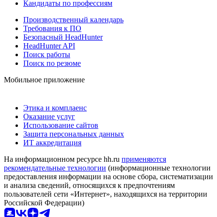
Кандидаты по профессиям
Производственный календарь
Требования к ПО
Безопасный HeadHunter
HeadHunter API
Поиск работы
Поиск по резюме
Мобильное приложение
Этика и комплаенс
Оказание услуг
Использование сайтов
Защита персональных данных
ИТ аккредитация
На информационном ресурсе hh.ru
применяются
рекомендательные технологии
(информационные технологии
предоставления информации на основе сбора, систематизации
и анализа сведений, относящихся к предпочтениям
пользователей сети «Интернет», находящихся на территории
Российской Федерации)