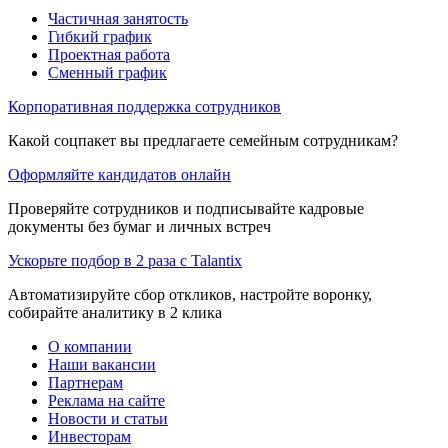
Частичная занятость
Гибкий график
Проектная работа
Сменный график
Корпоративная поддержка сотрудников
Какой соцпакет вы предлагаете семейным сотрудникам?
Оформляйте кандидатов онлайн
Проверяйте сотрудников и подписывайте кадровые
документы без бумаг и личных встреч
Ускорьте подбор в 2 раза с Talantix
Автоматизируйте сбор откликов, настройте воронку,
собирайте аналитику в 2 клика
О компании
Наши вакансии
Партнерам
Реклама на сайте
Новости и статьи
Инвесторам