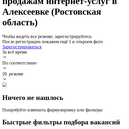
продажам интернет-услуг в
Алексеевке (Ростовская
область)
Чтобы видеть все резюме, зарегистрируйтесь
После регистрации покажем ещё 1 и откроем фото
Зарегистрироваться
За всё время
По соответствию
20 резюме
Ничего не нашлось
Попробуйте изменить формулировку или фильтры
Быстрые фильтры подбора вакансий