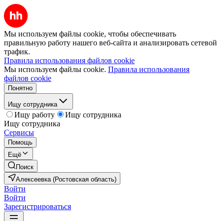
Мы используем файлы cookie, чтобы обеспечивать
правильную работу нашего веб-сайта и анализировать сетевой
трафик.
Правила использования файлов cookie
Мы используем файлы cookie.
Правила использования
файлов cookie
Понятно
Ищу сотрудника
Ищу работу
Ищу сотрудника
Ищу сотрудника
Сервисы
Помощь
Ещё
Поиск
Алексеевка (Ростовская область)
Войти
Войти
Зарегистрироваться