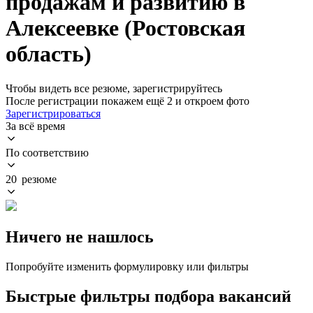
продажам и развитию в
Алексеевке (Ростовская
область)
Чтобы видеть все резюме, зарегистрируйтесь
После регистрации покажем ещё 2 и откроем фото
Зарегистрироваться
За всё время
По соответствию
20 резюме
Ничего не нашлось
Попробуйте изменить формулировку или фильтры
Быстрые фильтры подбора вакансий