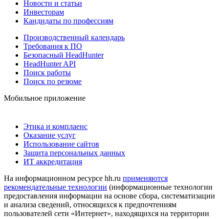
Новости и статьи
Инвесторам
Кандидаты по профессиям
Производственный календарь
Требования к ПО
Безопасный HeadHunter
HeadHunter API
Поиск работы
Поиск по резюме
Мобильное приложение
Этика и комплаенс
Оказание услуг
Использование сайтов
Защита персональных данных
ИТ аккредитация
На информационном ресурсе hh.ru
применяются
рекомендательные технологии
(информационные технологии
предоставления информации на основе сбора, систематизации
и анализа сведений, относящихся к предпочтениям
пользователей сети «Интернет», находящихся на территории