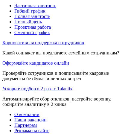
Частичная занятость
Гибкий график
Полная занятость
Полный день
Проектная работа
Сменный график
Корпоративная поддержка сотрудников
Какой соцпакет вы предлагаете семейным сотрудникам?
Оформляйте кандидатов онлайн
Проверяйте сотрудников и подписывайте кадровые
документы без бумаг и личных встреч
Ускорьте подбор в 2 раза с Talantix
Автоматизируйте сбор откликов, настройте воронку,
собирайте аналитику в 2 клика
О компании
Наши вакансии
Партнерам
Реклама на сайте