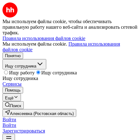
Мы используем файлы cookie, чтобы обеспечивать
правильную работу нашего веб-сайта и анализировать сетевой
трафик.
Правила использования файлов cookie
Мы используем файлы cookie.
Правила использования
файлов cookie
Понятно
Ищу сотрудника
Ищу работу
Ищу сотрудника
Ищу сотрудника
Сервисы
Помощь
Ещё
Поиск
Алексеевка (Ростовская область)
Войти
Войти
Зарегистрироваться