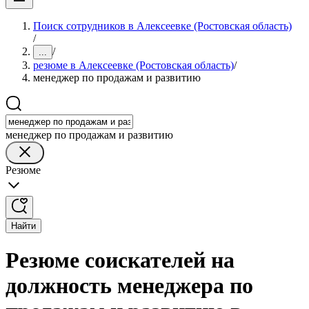
Поиск сотрудников в Алексеевке (Ростовская область)
/
/
...
резюме в Алексеевке (Ростовская область)
/
менеджер по продажам и развитию
менеджер по продажам и развитию
Резюме
Найти
Резюме соискателей на
должность менеджера по