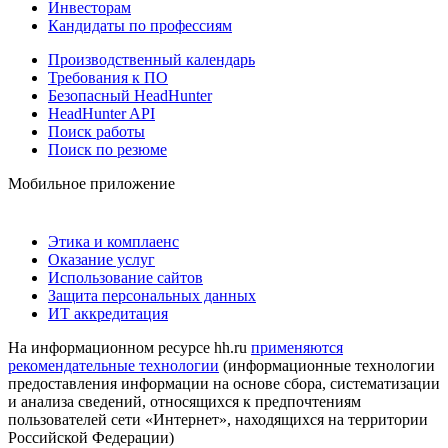
Инвесторам
Кандидаты по профессиям
Производственный календарь
Требования к ПО
Безопасный HeadHunter
HeadHunter API
Поиск работы
Поиск по резюме
Мобильное приложение
Этика и комплаенс
Оказание услуг
Использование сайтов
Защита персональных данных
ИТ аккредитация
На информационном ресурсе hh.ru
применяются
рекомендательные технологии
(информационные технологии
предоставления информации на основе сбора, систематизации
и анализа сведений, относящихся к предпочтениям
пользователей сети «Интернет», находящихся на территории
Российской Федерации)