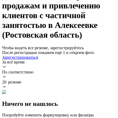
продажам и привлечению
клиентов с частичной
занятостью в Алексеевке
(Ростовская область)
Чтобы видеть все резюме, зарегистрируйтесь
После регистрации покажем ещё 1 и откроем фото
Зарегистрироваться
За всё время
По соответствию
20 резюме
Ничего не нашлось
Попробуйте изменить формулировку или фильтры