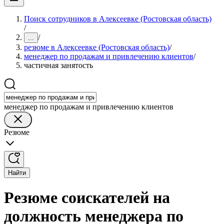
Поиск сотрудников в Алексеевке (Ростовская область)
/
/
...
резюме в Алексеевке (Ростовская область)
/
менеджер по продажам и привлечению клиентов
/
частичная занятость
менеджер по продажам и привлечению клиентов
Резюме
Найти
Резюме соискателей на
должность менеджера по