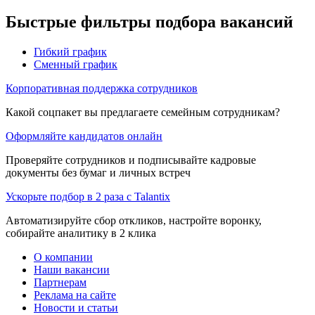
Быстрые фильтры подбора вакансий
Гибкий график
Сменный график
Корпоративная поддержка сотрудников
Какой соцпакет вы предлагаете семейным сотрудникам?
Оформляйте кандидатов онлайн
Проверяйте сотрудников и подписывайте кадровые
документы без бумаг и личных встреч
Ускорьте подбор в 2 раза с Talantix
Автоматизируйте сбор откликов, настройте воронку,
собирайте аналитику в 2 клика
О компании
Наши вакансии
Партнерам
Реклама на сайте
Новости и статьи