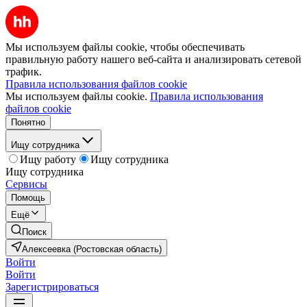
Мы используем файлы cookie, чтобы обеспечивать
правильную работу нашего веб-сайта и анализировать сетевой
трафик.
Правила использования файлов cookie
Мы используем файлы cookie.
Правила использования
файлов cookie
Понятно
Ищу сотрудника
Ищу работу
Ищу сотрудника
Ищу сотрудника
Сервисы
Помощь
Ещё
Поиск
Алексеевка (Ростовская область)
Войти
Войти
Зарегистрироваться