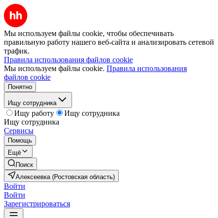
Мы используем файлы cookie, чтобы обеспечивать
правильную работу нашего веб-сайта и анализировать сетевой
трафик.
Правила использования файлов cookie
Мы используем файлы cookie.
Правила использования
файлов cookie
Понятно
Ищу сотрудника
Ищу работу
Ищу сотрудника
Ищу сотрудника
Сервисы
Помощь
Ещё
Поиск
Алексеевка (Ростовская область)
Войти
Войти
Зарегистрироваться