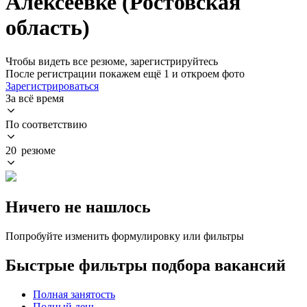
Алексеевке (Ростовская
область)
Чтобы видеть все резюме, зарегистрируйтесь
После регистрации покажем ещё 1 и откроем фото
Зарегистрироваться
За всё время
По соответствию
20 резюме
Ничего не нашлось
Попробуйте изменить формулировку или фильтры
Быстрые фильтры подбора вакансий
Полная занятость
Полный день