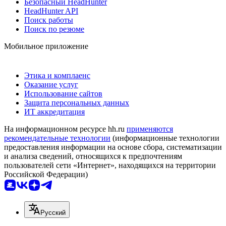
Безопасный HeadHunter
HeadHunter API
Поиск работы
Поиск по резюме
Мобильное приложение
Этика и комплаенс
Оказание услуг
Использование сайтов
Защита персональных данных
ИТ аккредитация
На информационном ресурсе hh.ru
применяются
рекомендательные технологии
(информационные технологии
предоставления информации на основе сбора, систематизации
и анализа сведений, относящихся к предпочтениям
пользователей сети «Интернет», находящихся на территории
Российской Федерации)
Русский