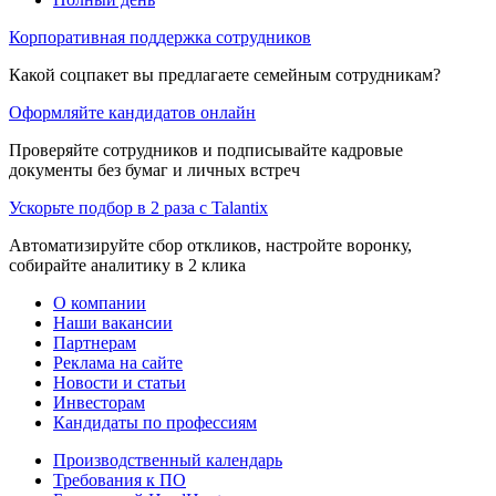
Корпоративная поддержка сотрудников
Какой соцпакет вы предлагаете семейным сотрудникам?
Оформляйте кандидатов онлайн
Проверяйте сотрудников и подписывайте кадровые
документы без бумаг и личных встреч
Ускорьте подбор в 2 раза с Talantix
Автоматизируйте сбор откликов, настройте воронку,
собирайте аналитику в 2 клика
О компании
Наши вакансии
Партнерам
Реклама на сайте
Новости и статьи
Инвесторам
Кандидаты по профессиям
Производственный календарь
Требования к ПО