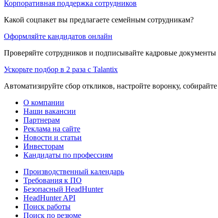
Корпоративная поддержка сотрудников
Какой соцпакет вы предлагаете семейным сотрудникам?
Оформляйте кандидатов онлайн
Проверяйте сотрудников и подписывайте кадровые документы 
Ускорьте подбор в 2 раза с Talantix
Автоматизируйте сбор откликов, настройте воронку, собирайте
О компании
Наши вакансии
Партнерам
Реклама на сайте
Новости и статьи
Инвесторам
Кандидаты по профессиям
Производственный календарь
Требования к ПО
Безопасный HeadHunter
HeadHunter API
Поиск работы
Поиск по резюме