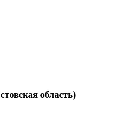
стовская область)