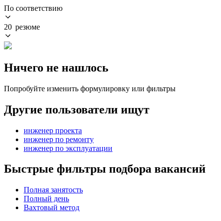
По соответствию
20 резюме
Ничего не нашлось
Попробуйте изменить формулировку или фильтры
Другие пользователи ищут
инженер проекта
инженер по ремонту
инженер по эксплуатации
Быстрые фильтры подбора вакансий
Полная занятость
Полный день
Вахтовый метод