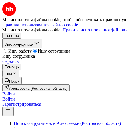
Мы используем файлы cookie, чтобы обеспечивать правильную р
Правила использования файлов cookie
Мы используем файлы cookie.
Правила использования файлов c
Понятно
Ищу сотрудника
Ищу работу
Ищу сотрудника
Ищу сотрудника
Сервисы
Помощь
Ещё
Поиск
Алексеевка (Ростовская область)
Войти
Войти
Зарегистрироваться
Поиск сотрудников в Алексеевке (Ростовская область)