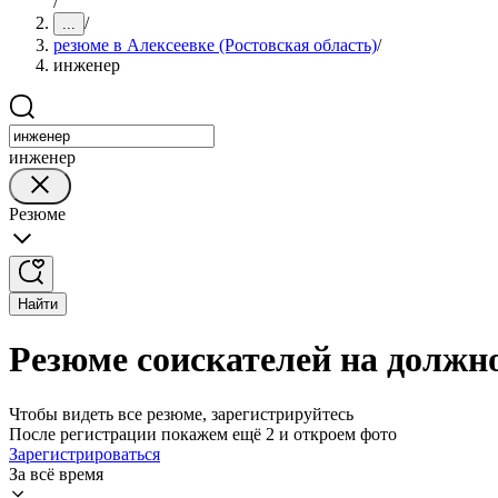
/
/
...
резюме в Алексеевке (Ростовская область)
/
инженер
инженер
Резюме
Найти
Резюме соискателей на должно
Чтобы видеть все резюме, зарегистрируйтесь
После регистрации покажем ещё 2 и откроем фото
Зарегистрироваться
За всё время