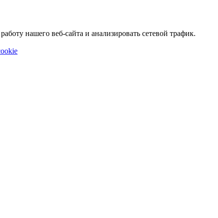
аботу нашего веб-сайта и анализировать сетевой трафик.
ookie