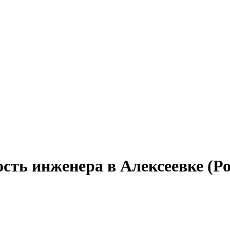
сть инженера в Алексеевке (Ро