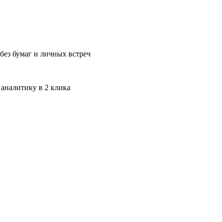
без бумаг и личных встреч
 аналитику в 2 клика