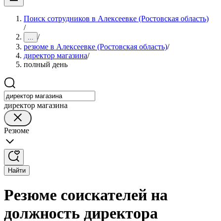
Поиск сотрудников в Алексеевке (Ростовская область)
/
/
...
резюме в Алексеевке (Ростовская область)
/
директор магазина
/
полный день
директор магазина
Резюме
Найти
Резюме соискателей на
должность директора