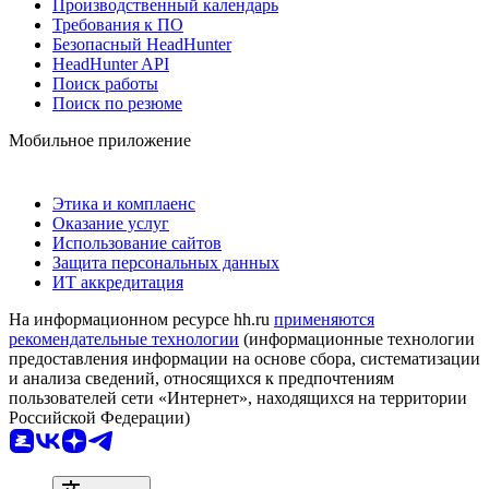
Производственный календарь
Требования к ПО
Безопасный HeadHunter
HeadHunter API
Поиск работы
Поиск по резюме
Мобильное приложение
Этика и комплаенс
Оказание услуг
Использование сайтов
Защита персональных данных
ИТ аккредитация
На информационном ресурсе hh.ru
применяются
рекомендательные технологии
(информационные технологии
предоставления информации на основе сбора, систематизации
и анализа сведений, относящихся к предпочтениям
пользователей сети «Интернет», находящихся на территории
Российской Федерации)