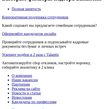
Полная занятость
Корпоративная поддержка сотрудников
Какой соцпакет вы предлагаете семейным сотрудникам?
Оформляйте кандидатов онлайн
Проверяйте сотрудников и подписывайте кадровые
документы без бумаг и личных встреч
Ускорьте подбор в 2 раза с Talantix
Автоматизируйте сбор откликов, настройте воронку,
собирайте аналитику в 2 клика
О компании
Наши вакансии
Партнерам
Реклама на сайте
Новости и статьи
Инвесторам
Кандидаты по профессиям