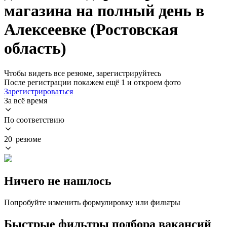
магазина на полный день в
Алексеевке (Ростовская
область)
Чтобы видеть все резюме, зарегистрируйтесь
После регистрации покажем ещё 1 и откроем фото
Зарегистрироваться
За всё время
По соответствию
20 резюме
Ничего не нашлось
Попробуйте изменить формулировку или фильтры
Быстрые фильтры подбора вакансий