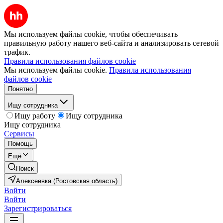
Мы используем файлы cookie, чтобы обеспечивать
правильную работу нашего веб-сайта и анализировать сетевой
трафик.
Правила использования файлов cookie
Мы используем файлы cookie.
Правила использования
файлов cookie
Понятно
Ищу сотрудника
Ищу работу
Ищу сотрудника
Ищу сотрудника
Сервисы
Помощь
Ещё
Поиск
Алексеевка (Ростовская область)
Войти
Войти
Зарегистрироваться