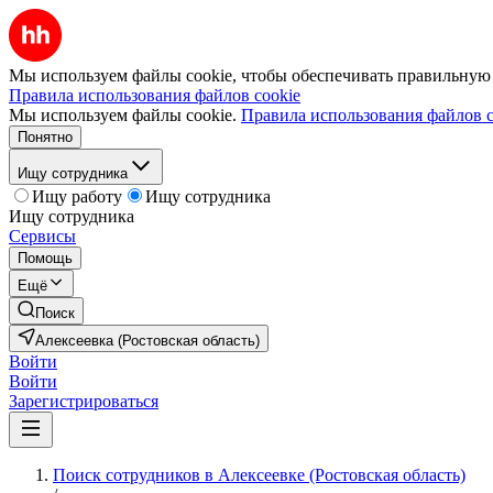
Мы используем файлы cookie, чтобы обеспечивать правильную р
Правила использования файлов cookie
Мы используем файлы cookie.
Правила использования файлов c
Понятно
Ищу сотрудника
Ищу работу
Ищу сотрудника
Ищу сотрудника
Сервисы
Помощь
Ещё
Поиск
Алексеевка (Ростовская область)
Войти
Войти
Зарегистрироваться
Поиск сотрудников в Алексеевке (Ростовская область)