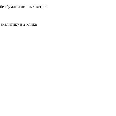
без бумаг и личных встреч
 аналитику в 2 клика