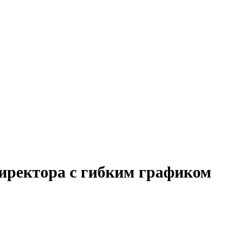
директора с гибким графиком