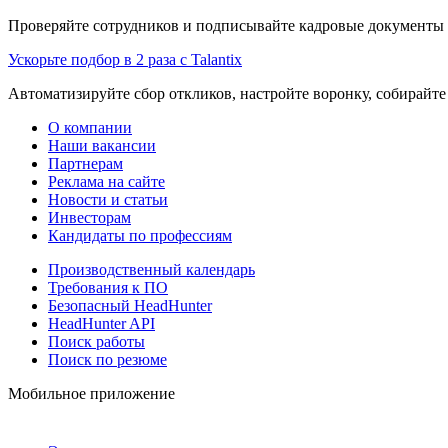
Проверяйте сотрудников и подписывайте кадровые документы 
Ускорьте подбор в 2 раза с Talantix
Автоматизируйте сбор откликов, настройте воронку, собирайте
О компании
Наши вакансии
Партнерам
Реклама на сайте
Новости и статьи
Инвесторам
Кандидаты по профессиям
Производственный календарь
Требования к ПО
Безопасный HeadHunter
HeadHunter API
Поиск работы
Поиск по резюме
Мобильное приложение