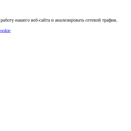
аботу нашего веб-сайта и анализировать сетевой трафик.
ookie