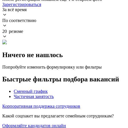
Зарегистрироваться
За всё время
По соответствию
20 резюме
Ничего не нашлось
Попробуйте изменить формулировку или фильтры
Быстрые фильтры подбора вакансий
Сменный график
Частичная занятость
Корпоративная поддержка сотрудников
Какой соцпакет вы предлагаете семейным сотрудникам?
Оформляйте кандидатов онлайн