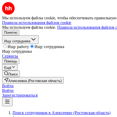
Мы используем файлы cookie, чтобы обеспечивать правильную р
Правила использования файлов cookie
Мы используем файлы cookie.
Правила использования файлов c
Понятно
Ищу сотрудника
Ищу работу
Ищу сотрудника
Ищу сотрудника
Сервисы
Помощь
Ещё
Поиск
Алексеевка (Ростовская область)
Войти
Войти
Зарегистрироваться
Поиск сотрудников в Алексеевке (Ростовская область)