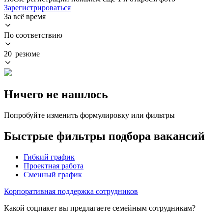
Зарегистрироваться
За всё время
По соответствию
20 резюме
Ничего не нашлось
Попробуйте изменить формулировку или фильтры
Быстрые фильтры подбора вакансий
Гибкий график
Проектная работа
Сменный график
Корпоративная поддержка сотрудников
Какой соцпакет вы предлагаете семейным сотрудникам?