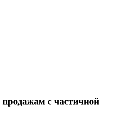
о продажам с частичной