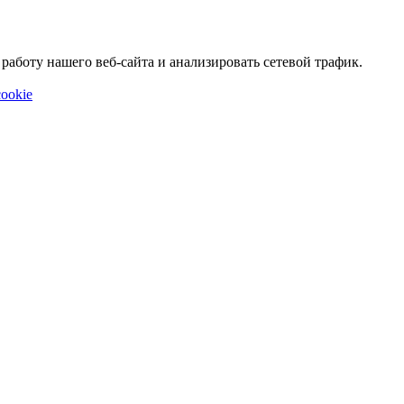
аботу нашего веб-сайта и анализировать сетевой трафик.
ookie