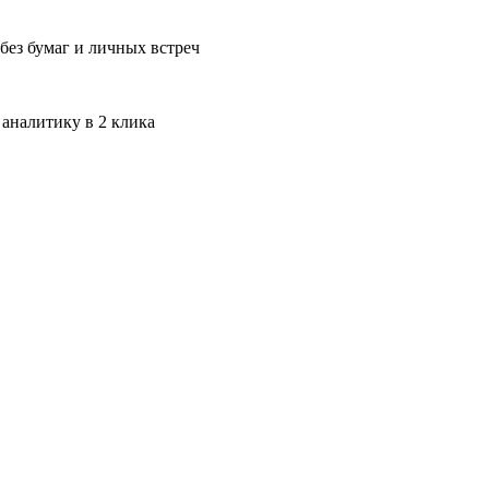
без бумаг и личных встреч
 аналитику в 2 клика