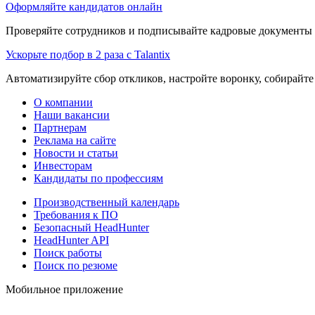
Оформляйте кандидатов онлайн
Проверяйте сотрудников и подписывайте кадровые документы 
Ускорьте подбор в 2 раза с Talantix
Автоматизируйте сбор откликов, настройте воронку, собирайте
О компании
Наши вакансии
Партнерам
Реклама на сайте
Новости и статьи
Инвесторам
Кандидаты по профессиям
Производственный календарь
Требования к ПО
Безопасный HeadHunter
HeadHunter API
Поиск работы
Поиск по резюме
Мобильное приложение