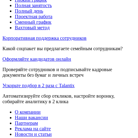
Полная занятость
Полный день
Проектная работа
Сменный график
Вахтовый метод
Корпоративная поддержка сотрудников
Какой соцпакет вы предлагаете семейным сотрудникам?
Оформляйте кандидатов онлайн
Проверяйте сотрудников и подписывайте кадровые
документы без бумаг и личных встреч
Ускорьте подбор в 2 раза с Talantix
Автоматизируйте сбор откликов, настройте воронку,
собирайте аналитику в 2 клика
О компании
Наши вакансии
Партнерам
Реклама на сайте
Новости и статьи