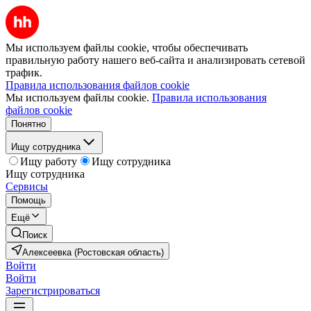
Мы используем файлы cookie, чтобы обеспечивать
правильную работу нашего веб-сайта и анализировать сетевой
трафик.
Правила использования файлов cookie
Мы используем файлы cookie.
Правила использования
файлов cookie
Понятно
Ищу сотрудника
Ищу работу
Ищу сотрудника
Ищу сотрудника
Сервисы
Помощь
Ещё
Поиск
Алексеевка (Ростовская область)
Войти
Войти
Зарегистрироваться