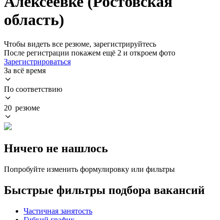
Алексеевке (Ростовская
область)
Чтобы видеть все резюме, зарегистрируйтесь
После регистрации покажем ещё 2 и откроем фото
Зарегистрироваться
За всё время
По соответствию
20 резюме
Ничего не нашлось
Попробуйте изменить формулировку или фильтры
Быстрые фильтры подбора вакансий
Частичная занятость
Гибкий график