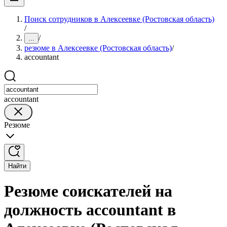
Поиск сотрудников в Алексеевке (Ростовская область)
/
/
...
резюме в Алексеевке (Ростовская область)
/
accountant
accountant
Резюме
Найти
Резюме соискателей на
должность accountant в