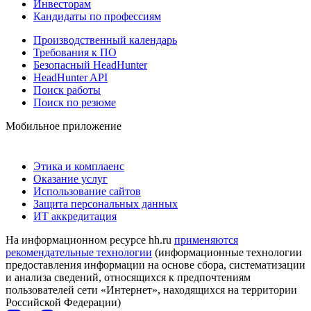
Инвесторам
Кандидаты по профессиям
Производственный календарь
Требования к ПО
Безопасный HeadHunter
HeadHunter API
Поиск работы
Поиск по резюме
Мобильное приложение
Этика и комплаенс
Оказание услуг
Использование сайтов
Защита персональных данных
ИТ аккредитация
На информационном ресурсе hh.ru
применяются
рекомендательные технологии
(информационные технологии
предоставления информации на основе сбора, систематизации
и анализа сведений, относящихся к предпочтениям
пользователей сети «Интернет», находящихся на территории
Российской Федерации)