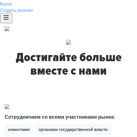
Войти
Создать резюме
Достигайте больше
вместе с нами
Сотрудничаем со всеми участниками рынка:
клиентами
органами государственной власти