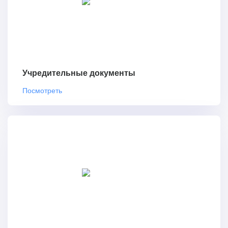
Учредительные документы
Посмотреть