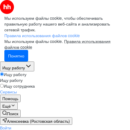
Мы используем файлы cookie, чтобы обеспечивать
правильную работу нашего веб-сайта и анализировать
сетевой трафик.
Правила использования файлов cookie
Мы используем файлы cookie.
Правила использования
файлов cookie
Понятно
Ищу работу
Ищу работу
Ищу работу
Ищу сотрудника
Сервисы
Помощь
Ещё
Поиск
Алексеевка (Ростовская область)
Войти