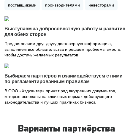
поставщиками
производителями
инвесторами
Выступаем за добросовестную работу и развитие
для обеих сторон
Предоставляем друг другу достоверную информацию,
выполняем все обязательства и решаем проблемы вместе,
чтобы достичь желаемых результатов
Выбираем партнёров и взаимодействуем с ними
по регламентированным правилам
В ООО «Хэдхантер» принят ряд внутренних документов,
которые основаны на ключевых нормах действующего
законодательства и лучших практиках бизнеса
Варианты партнёрства