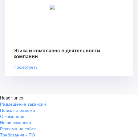
Этика и комплаенс в деятельности
компании
Посмотреть
HeadHunter
Размещение вакансий
Поиск по резюме
О компании
Наши вакансии
Реклама на сайте
Требования к ПО