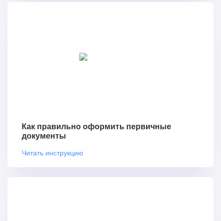
Как правильно оформить первичные
документы
Читать инструкцию