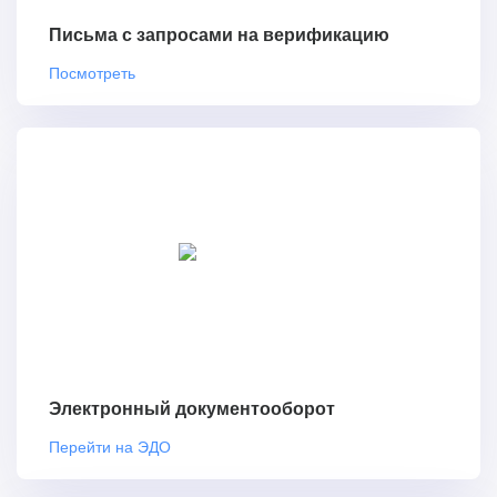
Письма с запросами на верификацию
Посмотреть
Электронный документооборот
Перейти на ЭДО