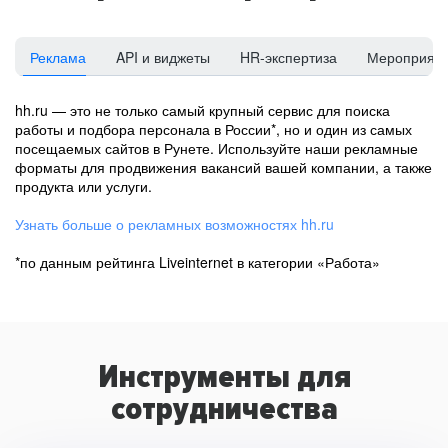
Реклама
API и виджеты
HR-экспертиза
Мероприят
hh.ru — это не только самый крупный сервис для поиска
работы и подбора персонала в России*, но и один из самых
посещаемых сайтов в Рунете. Используйте наши рекламные
форматы для продвижения вакансий вашей компании, а также
продукта или услуги.
Узнать больше о рекламных возможностях hh.ru
*по данным рейтинга Liveinternet в категории «Работа»
Инструменты для
сотрудничества