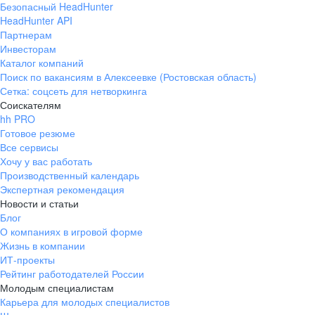
Безопасный HeadHunter
HeadHunter API
Партнерам
Инвесторам
Каталог компаний
Поиск по вакансиям в Алексеевке (Ростовская область)
Сетка: соцсеть для нетворкинга
Соискателям
hh PRO
Готовое резюме
Все сервисы
Хочу у вас работать
Производственный календарь
Экспертная рекомендация
Новости и статьи
Блог
О компаниях в игровой форме
Жизнь в компании
ИТ-проекты
Рейтинг работодателей России
Молодым специалистам
Карьера для молодых специалистов