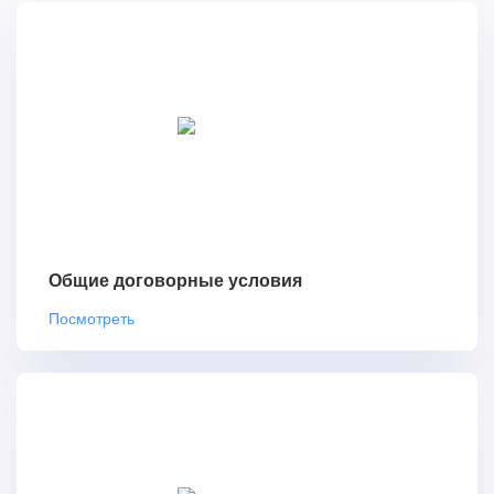
Общие договорные условия
Посмотреть