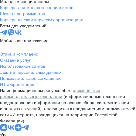
Молодым специалистам
Карьера для молодых специалистов
Школа программистов
Карьера в некоммерческих организациях
Боты для уведомлений
Мобильное приложение
Этика и комплаенс
Оказание услуг
Использование сайтов
Защита персональных данных
Пользовательское соглашение
ИТ аккредитация
На информационном ресурсе hh.ru
применяются
рекомендательные технологии
(информационные технологии
предоставления информации на основе сбора, систематизации
и анализа сведений, относящихся к предпочтениям пользователей
сети «Интернет», находящихся на территории Российской
Федерации)