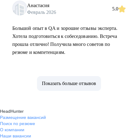
Анастасия
5.0
Февраль 2026
Большой опыт в QA и хорошие отзывы эксперта.
Хотела подготовиться к собеседованию. Встреча
прошла отлично! Получила много советов по
резюме и компетенциям.
Показать больше отзывов
HeadHunter
Размещение вакансий
Поиск по резюме
О компании
Наши вакансии