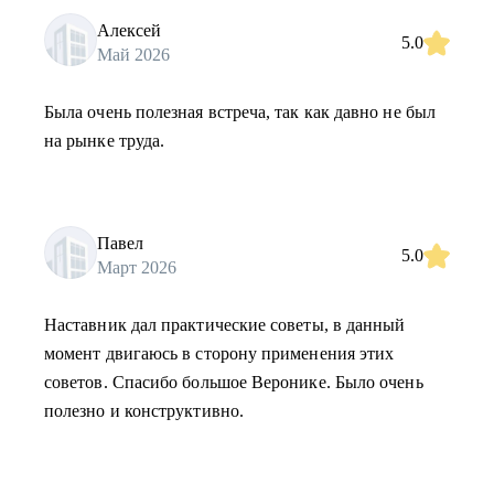
Алексей
5.0
Май 2026
Была очень полезная встреча, так как давно не был
на рынке труда.
Павел
5.0
Март 2026
Наставник дал практические советы, в данный
момент двигаюсь в сторону применения этих
советов. Спасибо большое Веронике. Было очень
полезно и конструктивно.