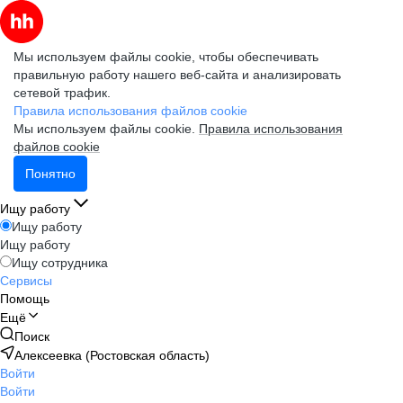
Мы используем файлы cookie, чтобы обеспечивать
правильную работу нашего веб-сайта и анализировать
сетевой трафик.
Правила использования файлов cookie
Мы используем файлы cookie.
Правила использования
файлов cookie
Понятно
Ищу работу
Ищу работу
Ищу работу
Ищу сотрудника
Сервисы
Помощь
Ещё
Поиск
Алексеевка (Ростовская область)
Войти
Войти