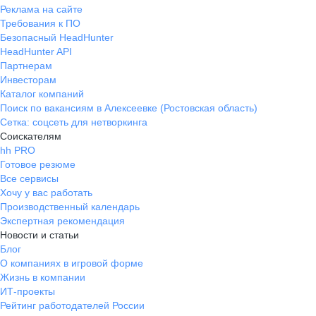
Реклама на сайте
Требования к ПО
Безопасный HeadHunter
HeadHunter API
Партнерам
Инвесторам
Каталог компаний
Поиск по вакансиям в Алексеевке (Ростовская область)
Сетка: соцсеть для нетворкинга
Соискателям
hh PRO
Готовое резюме
Все сервисы
Хочу у вас работать
Производственный календарь
Экспертная рекомендация
Новости и статьи
Блог
О компаниях в игровой форме
Жизнь в компании
ИТ-проекты
Рейтинг работодателей России