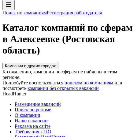
Поиск по компаниям
Регистрация работодателя
Каталог компаний по сферам
в Алексеевке (Ростовская
область)
Компании в других городах
К сожалению, компании по сферам не найдены в этом
регионе.
Попробуйте воспользоваться
поиском по компаниям
или
посмотреть
компании без открытых вакансий
HeadHunter
Размещение вакансий
Поиск по резюме
О компании
Наши вакансии
Реклама на сайте
Требования к ПО