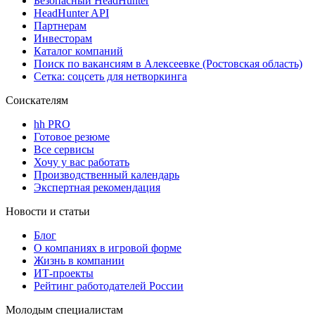
Безопасный HeadHunter
HeadHunter API
Партнерам
Инвесторам
Каталог компаний
Поиск по вакансиям в Алексеевке (Ростовская область)
Сетка: соцсеть для нетворкинга
Соискателям
hh PRO
Готовое резюме
Все сервисы
Хочу у вас работать
Производственный календарь
Экспертная рекомендация
Новости и статьи
Блог
О компаниях в игровой форме
Жизнь в компании
ИТ-проекты
Рейтинг работодателей России
Молодым специалистам