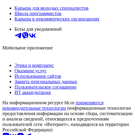
Карьера для молодых специалистов
Школа программистов
Карьера в некоммерческих организациях
Боты для уведомлений
Мобильное приложение
Этика и комплаенс
Оказание услуг
Использование сайтов
Защита персональных данных
Пользовательское соглашение
ИТ аккредитация
На информационном ресурсе hh.ru
применяются
рекомендательные технологии
(информационные технологии
предоставления информации на основе сбора, систематизации
и анализа сведений, относящихся к предпочтениям
пользователей сети «Интернет», находящихся на территории
Российской Федерации)