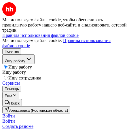
Мы используем файлы cookie, чтобы обеспечивать
правильную работу нашего веб-сайта и анализировать сетевой
трафик.
Правила использования файлов cookie
Мы используем файлы cookie.
Правила использования
файлов cookie
Понятно
Ищу работу
Ищу работу
Ищу работу
Ищу сотрудника
Сервисы
Помощь
Ещё
Поиск
Алексеевка (Ростовская область)
Войти
Войти
Создать резюме