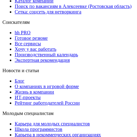
Каталог компаний
Поиск по вакансиям в Алексеевке (Ростовская область)
Сетка: соцсеть для нетворкинга
Соискателям
hh PRO
Готовое резюме
Все сервисы
Хочу у вас работать
Производственный календарь
Экспертная рекомендация
Новости и статьи
Блог
О компаниях в игровой форме
Жизнь в компании
ИТ-проекты
Рейтинг работодателей России
Молодым специалистам
Карьера для молодых специалистов
Школа программистов
Карьера в некоммерческих организациях