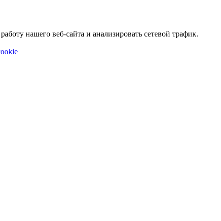
аботу нашего веб-сайта и анализировать сетевой трафик.
ookie