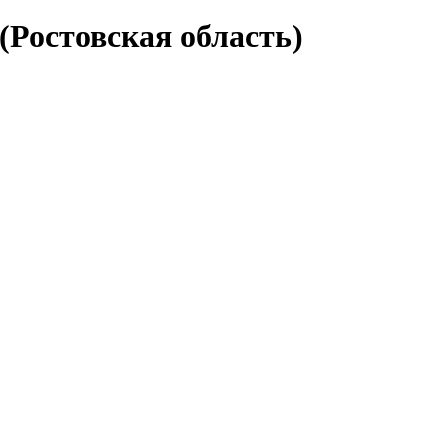
(Ростовская область)