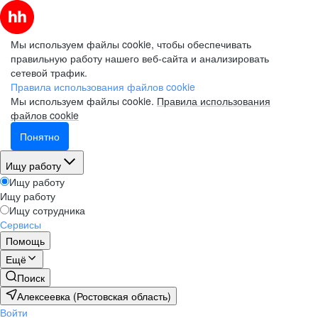
Мы используем файлы cookie, чтобы обеспечивать
правильную работу нашего веб-сайта и анализировать
сетевой трафик.
Правила использования файлов cookie
Мы используем файлы cookie.
Правила использования
файлов cookie
Понятно
Ищу работу
Ищу работу
Ищу работу
Ищу сотрудника
Сервисы
Помощь
Ещё
Поиск
Алексеевка (Ростовская область)
Войти