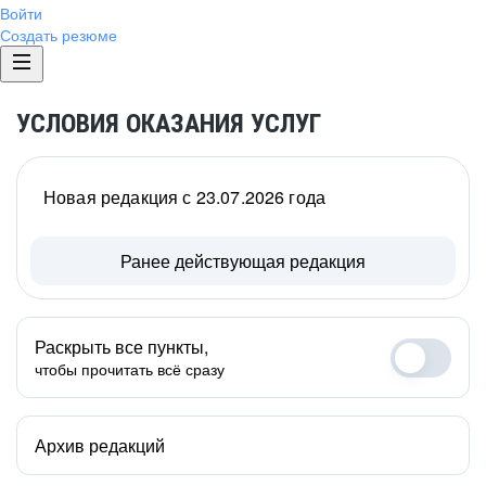
Войти
Создать резюме
УСЛОВИЯ ОКАЗАНИЯ УСЛУГ
Новая редакция с 23.07.2026 года
Ранее действующая редакция
Раскрыть все пункты,
чтобы прочитать всё сразу
Архив редакций