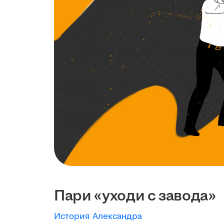
Пари «уходи с завода»
История Александра