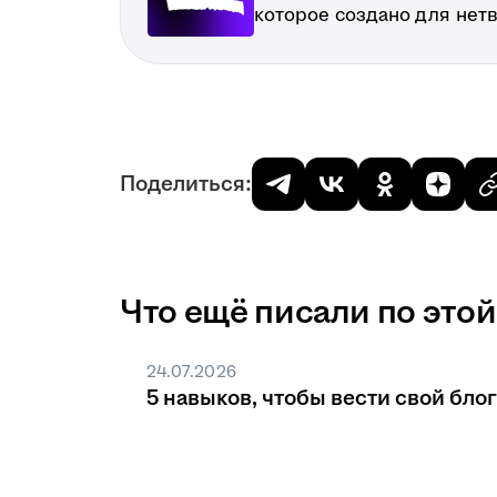
которое создано для нет
Поделиться:
Что ещё писали по этой
24.07.2026
5 навыков, чтобы вести свой блог