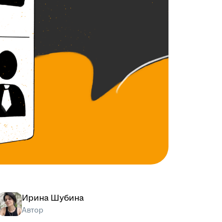
Ирина Шубина
Автор