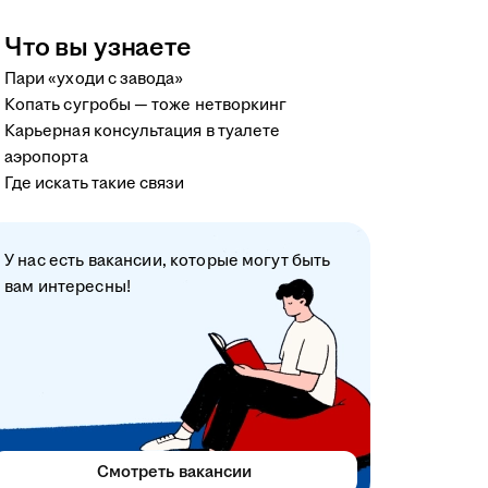
Что вы узнаете
Пари «уходи с завода»
Копать сугробы — тоже нетворкинг
Карьерная консультация в туалете
аэропорта
Где искать такие связи
У нас есть вакансии, которые могут быть
вам интересны!
Смотреть вакансии