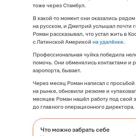
тоже через Стамбул.
В какой-то момент они оказались рядом
на русском, и Дмитрий услышал почти 
Роман рассказывал, что устал жить в Ко
с Латинской Америкой
на удалёнке
.
Профессиональная чуйка победила нело
помочь. Они обменялись контактами и р
аэропорта, бывает.
Через месяц Роман написал с просьбой
на рынке, обновили резюме и «упакова
месяцев Роман нашёл работу под свой з
до главного операционного директора.
Что можно забрать себе