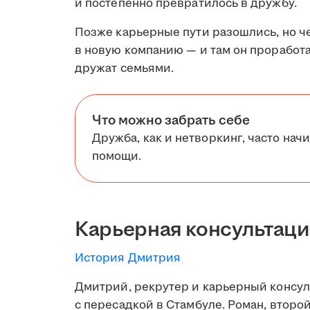
и постепенно превратилось в дружбу.
Позже карьерные пути разошлись, но че
в новую компанию — и там он проработал
дружат семьями.
Что можно забрать себе
Дружба, как и нетворкинг, часто начи
помощи.
Карьерная консультаци
История Дмитрия
Дмитрий, рекрутер и карьерный консуль
с пересадкой в Стамбуле. Роман, второй