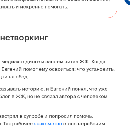
ивать и искренне помогать.
 нетворкинг
 медиахолдинге и запоем читал ЖЖ. Когда
Евгений помог ему освоиться: что установить,
дти на обед.
азывать историю, и Евгений понял, что уже
 блог в ЖЖ, но не связал автора с человеком
застрял в сугробе и попросил помочь.
. Так рабочее
знакомство
стало нерабочим