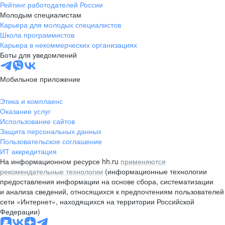
Рейтинг работодателей России
Молодым специалистам
Карьера для молодых специалистов
Школа программистов
Карьера в некоммерческих организациях
Боты для уведомлений
Мобильное приложение
Этика и комплаенс
Оказание услуг
Использование сайтов
Защита персональных данных
Пользовательское соглашение
ИТ аккредитация
На информационном ресурсе hh.ru
применяются
рекомендательные технологии
(информационные технологии
предоставления информации на основе сбора, систематизации
и анализа сведений, относящихся к предпочтениям пользователей
сети «Интернет», находящихся на территории Российской
Федерации)