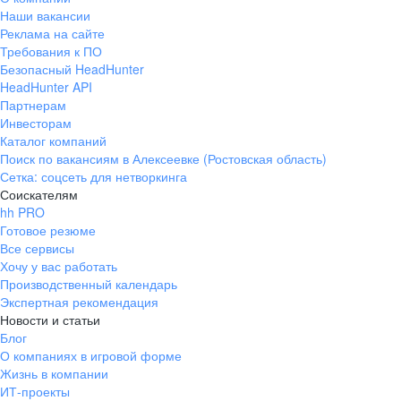
Наши вакансии
Реклама на сайте
Требования к ПО
Безопасный HeadHunter
HeadHunter API
Партнерам
Инвесторам
Каталог компаний
Поиск по вакансиям в Алексеевке (Ростовская область)
Сетка: соцсеть для нетворкинга
Соискателям
hh PRO
Готовое резюме
Все сервисы
Хочу у вас работать
Производственный календарь
Экспертная рекомендация
Новости и статьи
Блог
О компаниях в игровой форме
Жизнь в компании
ИТ-проекты