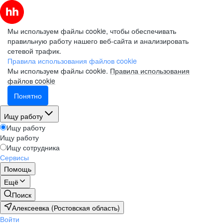
Мы используем файлы cookie, чтобы обеспечивать
правильную работу нашего веб-сайта и анализировать
сетевой трафик.
Правила использования файлов cookie
Мы используем файлы cookie.
Правила использования
файлов cookie
Понятно
Ищу работу
Ищу работу
Ищу работу
Ищу сотрудника
Сервисы
Помощь
Ещё
Поиск
Алексеевка (Ростовская область)
Войти