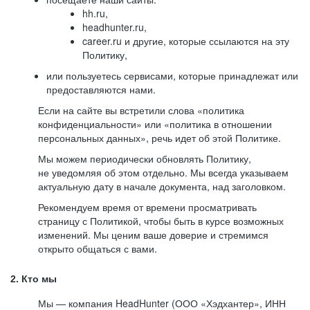
hh.ru,
headhunter.ru,
career.ru и другие, которые ссылаются на эту
Политику,
или пользуетесь сервисами, которые принадлежат или
предоставляются нами.
Если на сайте вы встретили слова «политика
конфиденциальности» или «политика в отношении
персональных данных», речь идет об этой Политике.
Мы можем периодически обновлять Политику,
не уведомляя об этом отдельно. Мы всегда указываем
актуальную дату в начале документа, над заголовком.
Рекомендуем время от времени просматривать
страницу с Политикой, чтобы быть в курсе возможных
изменений. Мы ценим ваше доверие и стремимся
открыто общаться с вами.
2. Кто мы
Мы — компания HeadHunter (ООО «Хэдхантер», ИНН