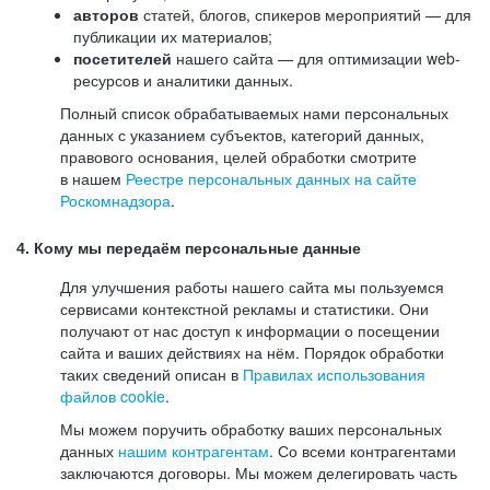
авторов
статей, блогов, спикеров мероприятий — для
публикации их материалов;
посетителей
нашего сайта — для оптимизации web-
ресурсов и аналитики данных.
Полный список обрабатываемых нами персональных
данных с указанием субъектов, категорий данных,
правового основания, целей обработки смотрите
в нашем
Реестре персональных данных на сайте
Роскомнадзора
.
4. Кому мы передаём персональные данные
Для улучшения работы нашего сайта мы пользуемся
сервисами контекстной рекламы и статистики. Они
получают от нас доступ к информации о посещении
сайта и ваших действиях на нём. Порядок обработки
таких сведений описан в
Правилах использования
файлов cookie
.
Мы можем поручить обработку ваших персональных
данных
нашим контрагентам
. Со всеми контрагентами
заключаются договоры. Мы можем делегировать часть