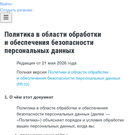
Войти
Создать резюме
Политика в области обработки
и обеспечения безопасности
персональных данных
Редакция от 21 мая 2026 года
Полная версия
Политики в области обработки
и обеспечения безопасности персональных данных
(hh.ru)
1. О чём этот документ
Политика в области обработки и обеспечения
безопасности персональных данных (далее —
«Политика») объясняет порядок и условия обработки
ваших персональных данных, когда вы:
посещаете наши сайты: