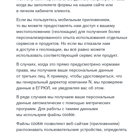
когда вы заполняете формы на нашем сайте или
в личном кабинете клиента.
Если вы пользуетесь мобильным приложением,
то вы можете предоставлять нам доступ к вашему
местоположению (геолокации) для получения более
персонализированного опыта использования отдельных
сервисов и продуктов. Но если вы отказали нам
в доступе к геолокации, вы всё равно можете
использовать соответствующий сервис или продукт.
В случаях, когда это прямо предусмотрено нормами
права, мы получаем ваши персональные данные
от третьих лиц. К примеру, чтобы удостовериться, что
вы генеральный директор компании N, мы проверяем
данные в ЕГРЮЛ, не уведомляя вас об этом.
В ряде случаев мы получаем ваши персональные
данные автоматически с помощью метрических
программ. Для работы с такими данными
мы используем файлы cookie.
Файлы cookie позволяют веб-сайтам (приложениям)
распознавать пользовательские устройства, определять