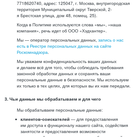
7718620740, адрес: 125047, г. Москва, внутригородская
территория Муниципальный округ Тверской, 2-
я Брестская улица, дом 48, помещ. 25).
Когда в Политике используются слова «мы», «наша
компания», речь идет об ООО «Хэдхантер».
Мы — оператор персональных данных,
запись о нас
есть в Реестре персональных данных на сайте
Роскомнадзора
.
Мы уважаем конфиденциальность ваших данных
и делаем всё для того, чтобы соблюдать требования
законной обработки данных и сохранять ваши
персональные данные в безопасности. Мы используем
их только в тех целях, для которых вы их нам передали.
3. Чьи данные мы обрабатываем и для чего
Мы обрабатываем персональные данные:
клиентов-соискателей
— для предоставления
им доступа к функционалу нашего сайта, содействия
занятости и предоставления возможности