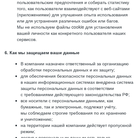
пользовательские предпочтения и собирать статистику
того, как пользователи взаимодействуют с веб-сайтами
(приложениями) для улучшения опыта использования
или для устранения различных ошибок или багов.
Мы не используем файлы cookie для установления
вашей личности как конкретного пользователя наших
сервисов.
6. Как мы защищаем ваши данные
В компании назначен ответственный за организацию
обработки персональных данных и их защиту;
для обеспечения безопасности персональных данных
в наших информационных системах внедрена система
защиты персональных данных в соответствии
с требованиями действующего законодательства РФ;
все носители с персональными данными, как
бумажные, так и электронные, подлежат учёту,
мы соблюдаем строгие требования по их хранению
и уничтожению;
на территории нашей компании действует пропускной
режим;
доступ к персональным данным есть только