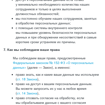
у минимально необходимого количества наших
сотрудников и только в целях выполнения
должностных обязанностей;
мы постоянно обучаем наших сотрудников, занятых
в обработке персональных данных;
с помощью системы внутреннего контроля
мы повышаем уровень безопасности персональных
данных и при обнаружении несоответствий в самые
короткие сроки устраняем их причины.
7. Как мы соблюдаем ваши права
Мы соблюдаем ваши права, предусмотренные
Федеральным законом №
152-ФЗ
«О персональных
данных»
(далее — Закон), а именно:
право знать, как и какие ваши данные мы используем
(
ст. 18 Закона
),
право на доступ к вашим персональным данным.
Вы можете запросить их у нас в любое время
(
ст. 14 Закона
),
право отозвать согласие на обработку, если
мы обрабатываем данные с вашего согласия