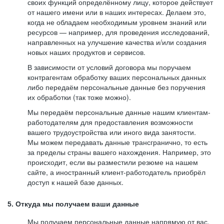
своих функций определённому лицу, которое действует
от нашего имени или в наших интересах. Делаем это,
когда не обладаем необходимым уровнем знаний или
ресурсов — например, для проведения исследований,
направленных на улучшение качества и/или создания
новых наших продуктов и сервисов.
В зависимости от условий договора мы поручаем
контрагентам обработку ваших персональных данных
либо передаём персональные данные без поручения
их обработки (так тоже можно).
Мы передаём персональные данные нашим клиентам-
работодателям для предоставления возможности
вашего трудоустройства или иного вида занятости.
Мы можем передавать данные трансгранично, то есть
за пределы страны вашего нахождения. Например, это
происходит, если вы разместили резюме на нашем
сайте, а иностранный клиент-работодатель приобрёл
доступ к нашей базе данных.
5. Откуда мы получаем ваши данные
Мы получаем персональные данные напрямую от вас,